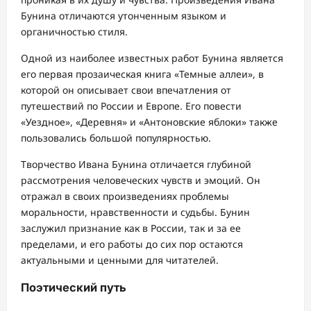
Бунина отличаются утонченным языком и
органичностью стиля.
Одной из наиболее известных работ Бунина является
его первая прозаическая книга «Темные аллеи», в
которой он описывает свои впечатления от
путешествий по России и Европе. Его повести
«Уездное», «Деревня» и «Антоновские яблоки» также
пользовались большой популярностью.
Творчество Ивана Бунина отличается глубиной
рассмотрения человеческих чувств и эмоций. Он
отражал в своих произведениях проблемы
моральности, нравственности и судьбы. Бунин
заслужил признание как в России, так и за ее
пределами, и его работы до сих пор остаются
актуальными и ценными для читателей.
Поэтический путь