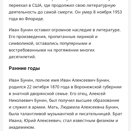
переехал в США, где продолжил свою литературную
деятельность до самой смерти. Он умер 8 ноября 1953
года во Флориде.
Иван Бунин оставил огромное наследие в литературе.
Его произведения, пропитанные лирикой и
символикой, оставались популярными и
востребованными на протяжении многих
десятилетий.
Ранние годы
Иван Бунин, полное имя Иван Алексеевич Бунин,
родился 22 октября 1870 года в Воронежской губернии
в знатной дворянской семье. Его отец, Алексей
Николаевич Бунин, был получил высшее образование
и служил в армии. Мать, Людмила Алексеевна Бунин,
была талантливой музыканткой и писательницей. Брат
Ивана, Юрий Алексеевич, стал известным физиком и
академиком.