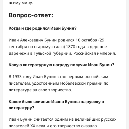
всему миру.
Вопрос-ответ:
Когда и где родился Иван Бунин?
Иван Алексеевич Бунин родился 10 октября (29
сентября по старому стилю) 1870 года в деревне
Варенежи в Тульской губернии, Российская империя.
Какую литературную награду получил Иван Бунин?
В 1933 году Иван Бунин стал первым российским
писателем, удостоенным Нобелевской премии по
литературе за свое творчество.
Какое было влияние Ивана Бунина на русскую
литературу?
Иван Бунин считается одним из величайших русских
писателей XX века и его творчество оказало