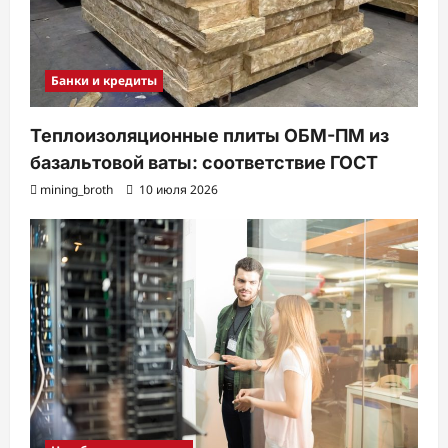
Банки и кредиты
Теплоизоляционные плиты ОБМ-ПМ из
базальтовой ваты: соответствие ГОСТ
mining_broth
10 июля 2026