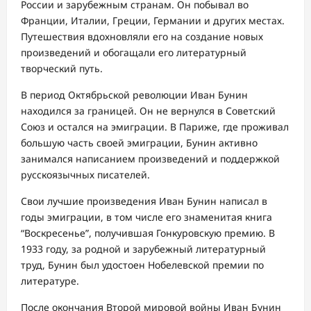
России и зарубежным странам. Он побывал во
Франции, Италии, Греции, Германии и других местах.
Путешествия вдохновляли его на создание новых
произведений и обогащали его литературный
творческий путь.
В период Октябрьской революции Иван Бунин
находился за границей. Он не вернулся в Советский
Союз и остался на эмиграции. В Париже, где проживал
большую часть своей эмиграции, Бунин активно
занимался написанием произведений и поддержкой
русскоязычных писателей.
Свои лучшие произведения Иван Бунин написал в
годы эмиграции, в том числе его знаменитая книга
“Воскресенье”, получившая Гонкуровскую премию. В
1933 году, за родной и зарубежный литературный
труд, Бунин был удостоен Нобелевской премии по
литературе.
После окончания Второй мировой войны Иван Бунин