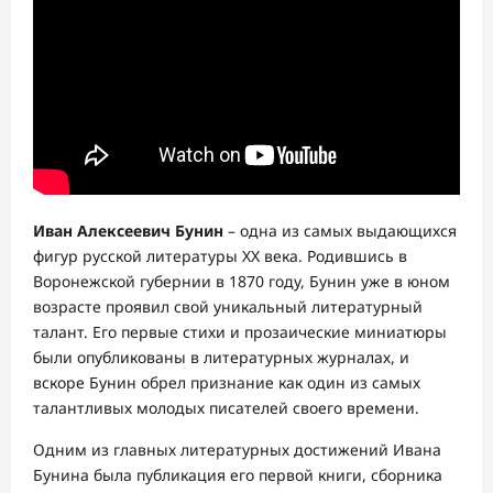
Иван Алексеевич Бунин
– одна из самых выдающихся
фигур русской литературы XX века. Родившись в
Воронежской губернии в 1870 году, Бунин уже в юном
возрасте проявил свой уникальный литературный
талант. Его первые стихи и прозаические миниатюры
были опубликованы в литературных журналах, и
вскоре Бунин обрел признание как один из самых
талантливых молодых писателей своего времени.
Одним из главных литературных достижений Ивана
Бунина была публикация его первой книги, сборника