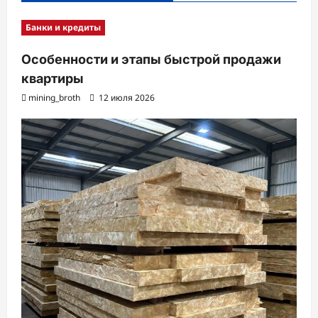
Банки и кредиты
Особенности и этапы быстрой продажи
квартиры
mining_broth
12 июля 2026