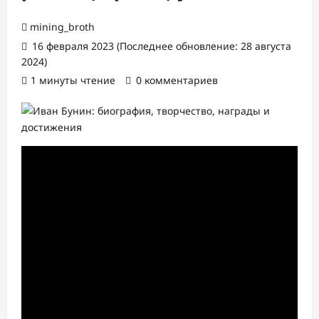
mining_broth
16 февраля 2023 (Последнее обновление: 28 августа
2024)
1 минуты чтение
0 комментариев