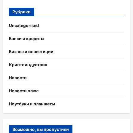
Рубрики
Uncategorised
Банки и кредиты
Бизнес и инвестиции
Криптоиндустрия
Новости
Новости плюс
Ноутбуки и планшеты
Возможно, вы пропустили