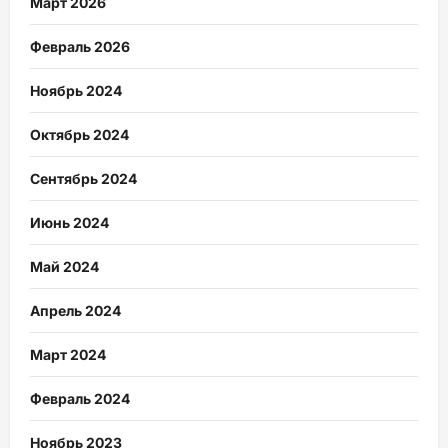
Март 2026
Февраль 2026
Ноябрь 2024
Октябрь 2024
Сентябрь 2024
Июнь 2024
Май 2024
Апрель 2024
Март 2024
Февраль 2024
Ноябрь 2023