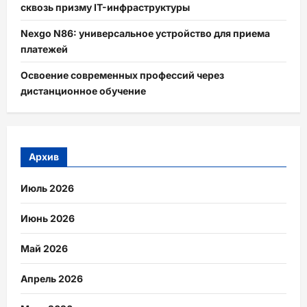
сквозь призму IT-инфраструктуры
Nexgo N86: универсальное устройство для приема
платежей
Освоение современных профессий через
дистанционное обучение
Архив
Июль 2026
Июнь 2026
Май 2026
Апрель 2026