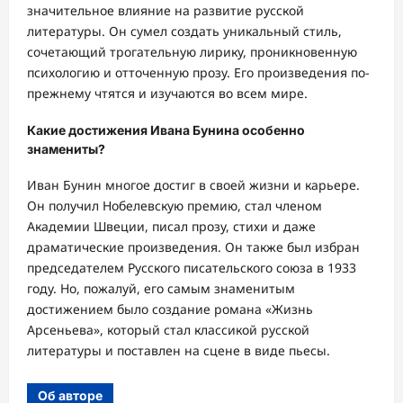
значительное влияние на развитие русской
литературы. Он сумел создать уникальный стиль,
сочетающий трогательную лирику, проникновенную
психологию и отточенную прозу. Его произведения по-
прежнему чтятся и изучаются во всем мире.
Какие достижения Ивана Бунина особенно
знамениты?
Иван Бунин многое достиг в своей жизни и карьере.
Он получил Нобелевскую премию, стал членом
Академии Швеции, писал прозу, стихи и даже
драматические произведения. Он также был избран
председателем Русского писательского союза в 1933
году. Но, пожалуй, его самым знаменитым
достижением было создание романа «Жизнь
Арсеньева», который стал классикой русской
литературы и поставлен на сцене в виде пьесы.
Об авторе