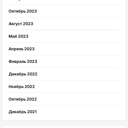
Октябрь 2023
Август 2023
Май 2023
Апрель 2023
Февраль 2023
Декабрь 2022
Ноябрь 2022
Октябрь 2022
Декабрь 2021