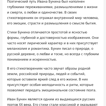
Поэтический путь Ивана Бунина был наполнен
глубокими переживаниями, размышлениями о жизни
и смерти, о любви и одиночестве. В своих
стихотворениях он отражал внутренний мир человека,
его эмоции, страсти и размышления о смысле бытия.
Стихи Бунина отличаются простотой и ясностью
формы, глубиной и достоверностью изображения. Они
часто носят лирический характер и в них присутствует
меланхолия и романтика. Бунин писал о природе, о
русской деревне, о любви и тоске, но всегда с глубоким
пониманием и искренностью.
В его стихотворениях часто звучат образы родной
земли, российской природы, людей и событий,
которые оставили яркий след в его жизни. В них
присутствует особая мелодичность и ритм, которые
позволяют передать эмоциональное состояние поэта.
Иван Бунин является одним из выдающихся русских
поэтов XX века. Его стихи стали классикой и оказывают