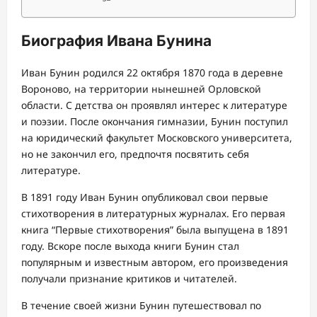
Биография Ивана Бунина
Иван Бунин родился 22 октября 1870 года в деревне
Вороново, на территории нынешней Орловской
области. С детства он проявлял интерес к литературе
и поэзии. После окончания гимназии, Бунин поступил
на юридический факультет Московского университета,
но не закончил его, предпочтя посвятить себя
литературе.
В 1891 году Иван Бунин опубликовал свои первые
стихотворения в литературных журналах. Его первая
книга “Первые стихотворения” была выпущена в 1891
году. Вскоре после выхода книги Бунин стал
популярным и известным автором, его произведения
получали признание критиков и читателей.
В течение своей жизни Бунин путешествовал по