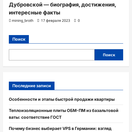
Дубровской — биография, достижения,
интересные факты
mining_broth
17 февраля 2023
0
Поиск
Поиск
Последние записи
Особенности и этапы быстрой продажи квартиры
Теплоизоляционные плиты ОБМ-ПМ из базальтовой
ваты: соответствие ГОСТ
Почему бизнес выбирает VPS в Германии: взгляд