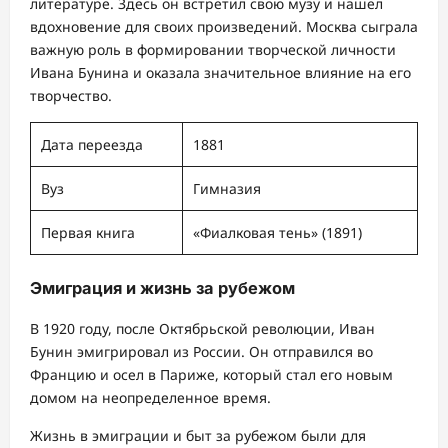
литературе. Здесь он встретил свою музу и нашел
вдохновение для своих произведений. Москва сыграла
важную роль в формировании творческой личности
Ивана Бунина и оказала значительное влияние на его
творчество.
Дата переезда
1881
Вуз
Гимназия
Первая книга
«Фиалковая тень» (1891)
Эмиграция и жизнь за рубежом
В 1920 году, после Октябрьской революции, Иван
Бунин эмигрировал из России. Он отправился во
Францию и осел в Париже, который стал его новым
домом на неопределенное время.
Жизнь в эмиграции и быт за рубежом были для