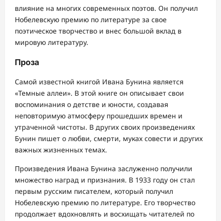
влияние на многих современных поэтов. Он получил
Нобелевскую премию по литературе за свое
поэтическое творчество и внес большой вклад в
мировую литературу.
Проза
Самой известной книгой Ивана Бунина является
«Темные аллеи». В этой книге он описывает свои
воспоминания о детстве и юности, создавая
неповторимую атмосферу прошедших времен и
утраченной чистоты. В других своих произведениях
Бунин пишет о любви, смерти, муках совести и других
важных жизненных темах.
Произведения Ивана Бунина заслуженно получили
множество наград и признания. В 1933 году он стал
первым русским писателем, который получил
Нобелевскую премию по литературе. Его творчество
продолжает вдохновлять и восхищать читателей по