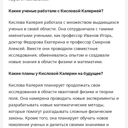
Какие ученые работали с Кисловой Калерией?
Кислова Калерия работала с множеством выдающихся
ученых в своей области. Она сотрудничала с такими
именитыми учеными, как профессор Иванов Игорь,
доктор Федорова Екатерина и профессор Смирнов
Алексей. Вместе они проводили совместные
исследования, обменивались опытом и создавали
новые знания в области физики и математики.
Какие планы у Кисловой Калерии на будущее?
Кислова Калерия планирует продолжать свои
исследования в области квантовой физики и теории
поля. Она намерена проводить новые эксперименты и
разрабатывать новые математические методы,
которые помогут разгадывать сложные физические
законы. Кроме того, она планирует обучать новое
поколение ученых и делиться своими знаниями и