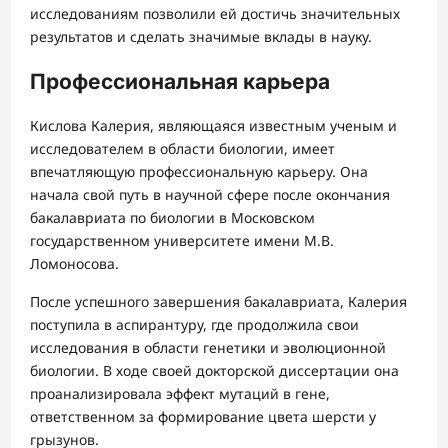
исследованиям позволили ей достичь значительных
результатов и сделать значимые вклады в науку.
Профессиональная карьера
Кислова Калерия, являющаяся известным ученым и
исследователем в области биологии, имеет
впечатляющую профессиональную карьеру. Она
начала свой путь в научной сфере после окончания
бакалавриата по биологии в Московском
государственном университете имени М.В.
Ломоносова.
После успешного завершения бакалавриата, Калерия
поступила в аспирантуру, где продолжила свои
исследования в области генетики и эволюционной
биологии. В ходе своей докторской диссертации она
проанализировала эффект мутаций в гене,
ответственном за формирование цвета шерсти у
грызунов.