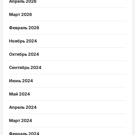
Апрель 2026
Март 2026
Февраль 2026
Ноябрь 2024
Октябрь 2024
Сентябрь 2024
Июнь 2024
Май 2024
Апрель 2024
Март 2024
Февраль 2024