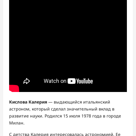
Кислова Калерия
— выдающийся итальянский
астроном, который сделал значительный вклад в
развитие науки. Родился 15 июля 1978 года в городе
Милан.
С детства Калерия интересовалась астрономией. Ее