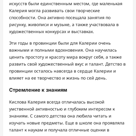
искусств были единственным местом, где маленькая
Калерия могла развивать свои творческие
способности. Она активно посещала занятия по
рисунку, живописи и музыке, а также участвовала в
художественных конкурсах и выставках.
Эти годы в провинции были для Калерии очень
важными и полными вдохновения. Она научилась
ценить простоту и красоту мира вокруг себя, а также
развить свой художественный вкус и талант. Детство в
провинции осталось навсегда в сердце Калерии и
влияет на ее творчество и жизнь по сей день.
Стремление к знаниям
Кислова Калерия всегда отличалась высокой
умственной активностью и глубоким интересом к
знаниям. С самого детства она любила читать и
изучать новые предметы. Еще в школе она проявляла
талант к наукам и получала отличные оценки в