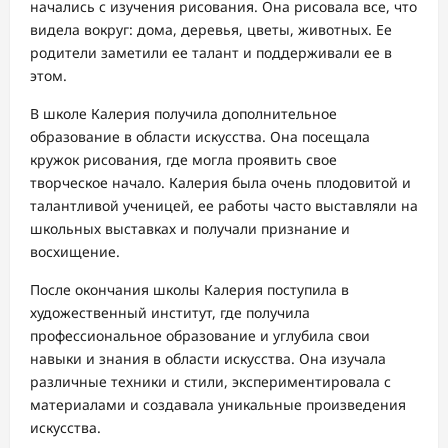
начались с изучения рисования. Она рисовала все, что
видела вокруг: дома, деревья, цветы, животных. Ее
родители заметили ее талант и поддерживали ее в
этом.
В школе Калерия получила дополнительное
образование в области искусства. Она посещала
кружок рисования, где могла проявить свое
творческое начало. Калерия была очень плодовитой и
талантливой ученицей, ее работы часто выставляли на
школьных выставках и получали признание и
восхищение.
После окончания школы Калерия поступила в
художественный институт, где получила
профессиональное образование и углубила свои
навыки и знания в области искусства. Она изучала
различные техники и стили, экспериментировала с
материалами и создавала уникальные произведения
искусства.