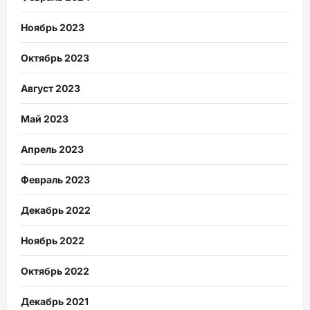
Ноябрь 2023
Октябрь 2023
Август 2023
Май 2023
Апрель 2023
Февраль 2023
Декабрь 2022
Ноябрь 2022
Октябрь 2022
Декабрь 2021