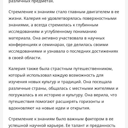
различных предметах.
Стремление к знаниям стало главным двигателем в ее
жизни. Калерия не удовлетворялась поверхностными
знаниями, а всегда стремилась к глубинным
исследованиям и углубленному пониманию
материала. Она активно участвовала в научных
конференциях и семинарах, где делилась своими
исследованиями и узнавала о последних достижениях
в своей области.
Калерия также была страстным путешественником,
который использовал каждую возможность для
изучения новых культур и традиций. Она посещала
различные страны, общалась с местными жителями и
погружалась в их историю и культуру. Она верила, что
путешествия помогают расширять горизонты и
вдохновляют на новые идеи и открытия.
Стремление к знаниям было важным фактором в ее
успешной научной карьере. Ее талант и преданность