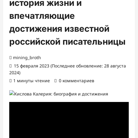
история жизни и
впечатляющие
достижения известной
российской писательницы
mining_broth
15 февраля 2023 (Последнее обновление: 28 августа
2024)
1 минуты чтение
0 комментариев