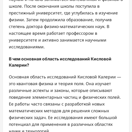
школе. После окончания школы поступила в
престижный университет, где углубилась в изучение
физики. Затем продолжила образование, получив
степень доктора физико-математических наук. В
настоящее время работает профессором в
университете и активно занимается научными
исследованиями.
В чем основная область исследований Кисловой
Калерии?
Основная область исследований Кисловой Калерии —
это квантовая физика и теория поля. Она изучает
различные аспекты и законы, которые описывают
поведение элементарных частиц и физических полей.
Ее работы часто связаны с разработкой новых
математических методов для решения сложных
физических задач. Ее исследования имеют большой
потенциал для применения в различных областях
науки и технологий.