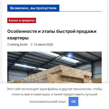
Возможно, вы пропустили
Банки и кредиты
Особенности и этапы быстрой продажи
квартиры
mining_broth
12 июля 2026
Этот сайт использует куки-файлы и другие технологии, чтобы
помочь вам в навигации, а также предоставить лучший
пользовательский опыт.
OK