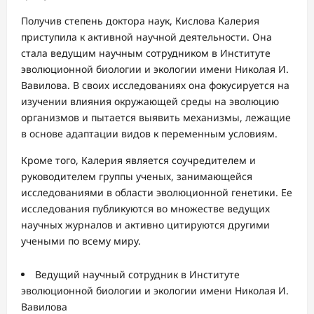
Получив степень доктора наук, Кислова Калерия
приступила к активной научной деятельности. Она
стала ведущим научным сотрудником в Институте
эволюционной биологии и экологии имени Николая И.
Вавилова. В своих исследованиях она фокусируется на
изучении влияния окружающей среды на эволюцию
организмов и пытается выявить механизмы, лежащие
в основе адаптации видов к переменным условиям.
Кроме того, Калерия является соучредителем и
руководителем группы ученых, занимающейся
исследованиями в области эволюционной генетики. Ее
исследования публикуются во множестве ведущих
научных журналов и активно цитируются другими
учеными по всему миру.
Ведущий научный сотрудник в Институте
эволюционной биологии и экологии имени Николая И.
Вавилова