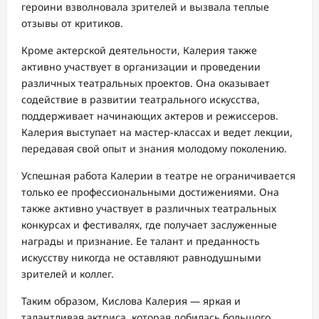
героини взволновала зрителей и вызвала теплые
отзывы от критиков.
Кроме актерской деятельности, Калерия также
активно участвует в организации и проведении
различных театральных проектов. Она оказывает
содействие в развитии театрального искусства,
поддерживает начинающих актеров и режиссеров.
Калерия выступает на мастер-классах и ведет лекции,
передавая свой опыт и знания молодому поколению.
Успешная работа Калерии в театре не ограничивается
только ее профессиональными достижениями. Она
также активно участвует в различных театральных
конкурсах и фестивалях, где получает заслуженные
награды и признание. Ее талант и преданность
искусству никогда не оставляют равнодушными
зрителей и коллег.
Таким образом, Кислова Калерия — яркая и
талантливая актриса, которая добилась большого