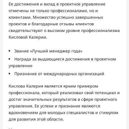
Ее достижения и вклад в проектное управление
отмечены не только профессионалами, но и
клиентами. Множество успешно завершенных
проектов и благодарные отзывы клиентов
свидетельствуют о высоком уровне профессионализма
Кисловой Калерии.
Звание «Лучший менеджер года»
Награда за выдающиеся достижения в проектном
управлении
Признание от международных организаций
Кислова Калерия является ярким примером
профессионала, который реализовал свой потенциал и
достиг значительных результатов в сфере проектного
управления. Ее успехи и признание являются
вдохновением для молодых специалистов и стимулом
для развития этой области.