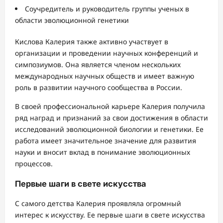
Соучредитель и руководитель группы ученых в
области эволюционной генетики
Кислова Калерия также активно участвует в
организации и проведении научных конференций и
симпозиумов. Она является членом нескольких
международных научных обществ и имеет важную
роль в развитии научного сообщества в России.
В своей профессиональной карьере Калерия получила
ряд наград и признаний за свои достижения в области
исследований эволюционной биологии и генетики. Ее
работа имеет значительное значение для развития
науки и вносит вклад в понимание эволюционных
процессов.
Первые шаги в свете искусства
С самого детства Калерия проявляла огромный
интерес к искусству. Ее первые шаги в свете искусства