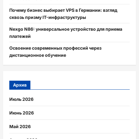
Почему бизнес выбирает VPS в Германии: взгляд
сквозь призму IT-инфраструктуры
Nexgo N86: универсальное устройство для приема
платежей
Освоение современных профессий через
дистанционное обучение
Архив
Июль 2026
Июнь 2026
Май 2026