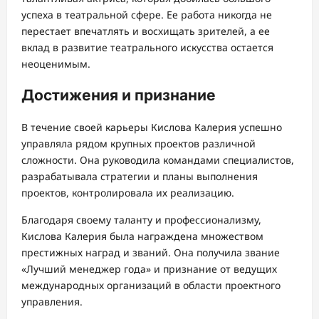
успеха в театральной сфере. Ее работа никогда не
перестает впечатлять и восхищать зрителей, а ее
вклад в развитие театрального искусства остается
неоценимым.
Достижения и признание
В течение своей карьеры Кислова Калерия успешно
управляла рядом крупных проектов различной
сложности. Она руководила командами специалистов,
разрабатывала стратегии и планы выполнения
проектов, контролировала их реализацию.
Благодаря своему таланту и профессионализму,
Кислова Калерия была награждена множеством
престижных наград и званий. Она получила звание
«Лучший менеджер года» и признание от ведущих
международных организаций в области проектного
управления.