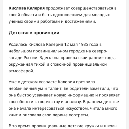
Кислова Калерия
продолжает совершенствоваться в
своей области и быть вдохновением для молодых
ученых своими работами и достижениями.
Детство в провинции
Родилась Кислова Калерия 12 мая 1985 года в
небольшом провинциальном городке на северо-
западе России. Здесь она провела свои ранние годы,
окруженная тихой и спокойной провинциальной
атмосферой.
Уже в детском возрасте Калерия проявила
необычайный ум и талант. Ее родители заметили, что
она быстро усваивает новую информацию и проявляет
способности к творчеству и анализу. В раннем детстве
она начала интересоваться искусством, читала много
книг и рисовала свои первые портреты.
В то время провинциальные детские кружки и школы