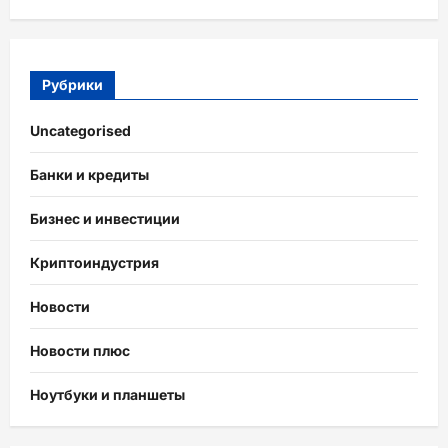
Рубрики
Uncategorised
Банки и кредиты
Бизнес и инвестиции
Криптоиндустрия
Новости
Новости плюс
Ноутбуки и планшеты