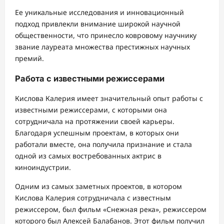
Ее уникальные исследования и инновационный
подход привлекли внимание широкой научной
общественности, что принесло ковровому научнику
звание лауреата множества престижных научных
премий.
Работа с известными режиссерами
Кислова Калерия имеет значительный опыт работы с
известными режиссерами, с которыми она
сотрудничала на протяжении своей карьеры.
Благодаря успешным проектам, в которых они
работали вместе, она получила признание и стала
одной из самых востребованных актрис в
киноиндустрии.
Одним из самых заметных проектов, в котором
Кислова Калерия сотрудничала с известным
режиссером, был фильм «Снежная река», режиссером
которого был Алексей Балабанов. Этот фильм получил