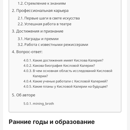
Стремление к знаниям
Профессиональная карьера
Первые шаги в свете искусства
Успешная работа в театре
Достижения и признание
Награды и премии
Работа с известными режиссерами
Вопрос-ответ:
Какие достижения имеет Кислова Калерия?
Какова биография Кисловой Калерии?
В чем основная область исследований Кисловой
Калерии?
Какие ученые работали с Кисловой Калерией?
Какие планы у Кисловой Калерии на будущее?
Об авторе
mining_broth
Ранние годы и образование