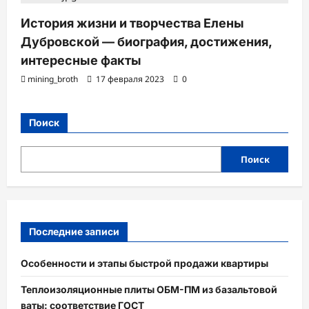
История жизни и творчества Елены
Дубровской — биография, достижения,
интересные факты
mining_broth
17 февраля 2023
0
Поиск
Поиск
Последние записи
Особенности и этапы быстрой продажи квартиры
Теплоизоляционные плиты ОБМ-ПМ из базальтовой
ваты: соответствие ГОСТ