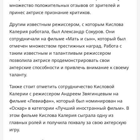
множество положительных отзывов от зрителей и
принес актрисе признание критиков.
Другим известным режиссером, с которым Кислова
Калерия работала, был Александр Сокуров. Они
сотрудничали на фильме «Мать и сын», который был
отмечен множеством престижных наград. Работа с
таким известным и талантливым режиссером
позволила актрисе продемонстрировать свои
актерские способности и привлечь внимание к своему
таланту.
Также стоит отметить сотрудничество Кисловой
Калерии с режиссером Андреем Звягинцевым на
фильме «Левиафан», который был номинирован на
«Оскар» в категории «Лучший иностранный фильм». В
этом фильме Кислова Калерия сыграла одну из
главных ролей и получила похвалу за свою актерскую
игру.