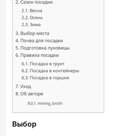
Сезон посадки
Весна
Осень
Зима
Выбор места
Почва для посадки
Подготовка луковицы
Правила посадки
Посадка в грунт
Посадка в контейнеры
Посадка в горшки
Уход
Об авторе
mining_broth
Выбор