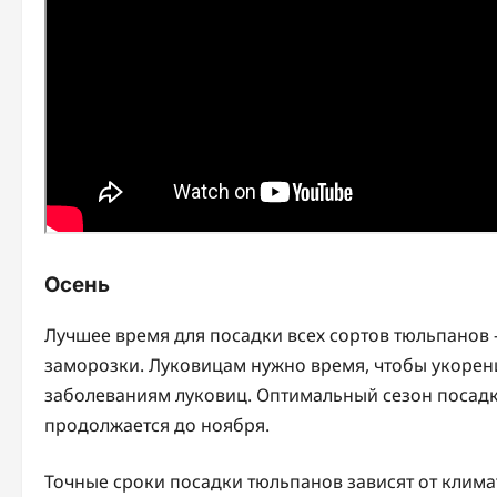
Осень
Лучшее время для посадки всех сортов тюльпанов –
заморозки. Луковицам нужно время, чтобы укорени
заболеваниям луковиц. Оптимальный сезон посадк
продолжается до ноября.
Точные сроки посадки тюльпанов зависят от клима