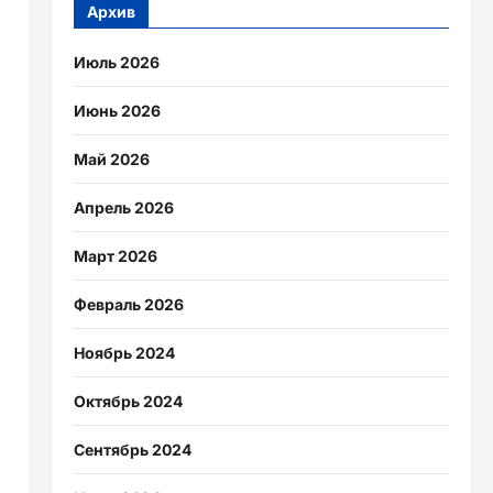
Архив
Июль 2026
Июнь 2026
Май 2026
Апрель 2026
Март 2026
Февраль 2026
Ноябрь 2024
Октябрь 2024
Сентябрь 2024