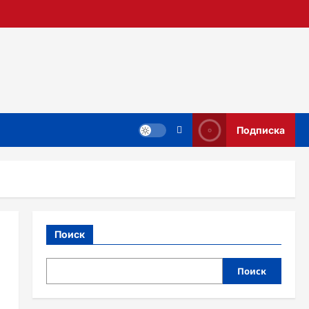
Подписка
Поиск
Поиск