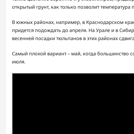
открытый грунт, как только позволит температура 
В южных районах, например, в Краснодарском крае
придется подождать до апреля. На Урале и в Сиби
весенней посадки тюльпанов в этих районах сдвига
Самый плохой вариант – май, когда большинство 
июля.