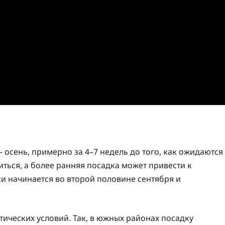
 осень, примерно за 4–7 недель до того, как ожидаются
ться, а более ранняя посадка может привести к
и начинается во второй половине сентября и
тических условий. Так, в южных районах посадку