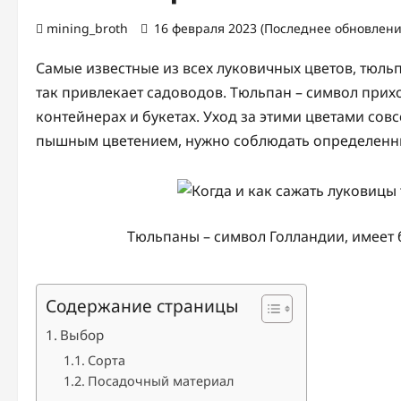
mining_broth
16 февраля 2023 (Последнее обновлени
Самые известные из всех луковичных цветов, тюль
так привлекает садоводов. Тюльпан – символ прих
контейнерах и букетах. Уход за этими цветами сов
пышным цветением, нужно соблюдать определенные
Тюльпаны – символ Голландии, имеет
Содержание страницы
Выбор
Сорта
Посадочный материал