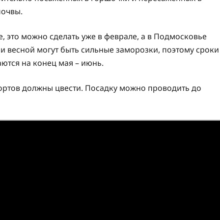
почвы.
, это можно сделать уже в феврале, а в Подмосковье
ри весной могут быть сильные заморозки, поэтому сроки
ются на конец мая – июнь.
сортов должны цвести. Посадку можно проводить до