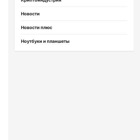
Новости
Новости плюс
Ноутбуки и планшеты