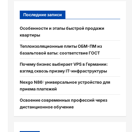
Последние записи
Особенности и этапы быстрой продажи
квартиры
Теплоизоляционные плиты ОБМ-ПМ из
базальтовой ваты: соответствие ГОСТ
Почему бизнес выбирает VPS в Германии:
взгляд сквозь призму IT-инфраструктуры
Nexgo N86: универсальное устройство для
приема платежей
Освоение современных профессий через
дистанционное обучение