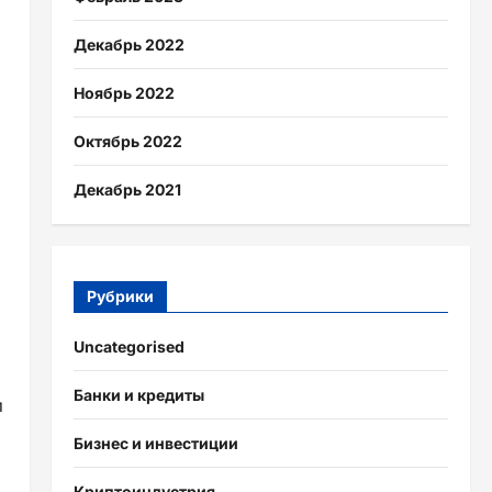
Декабрь 2022
Ноябрь 2022
Октябрь 2022
Декабрь 2021
Рубрики
Uncategorised
Банки и кредиты
и
Бизнес и инвестиции
Криптоиндустрия