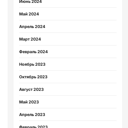
Июнь 2024
Май 2024
Апрель 2024
Март 2024
Февраль 2024
Ноябрь 2023
Октябрь 2023
Август 2023
Май 2023
Апрель 2023
Февраль 2023