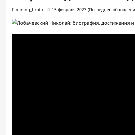
mining_broth
15 февраля 2023 (Последнее обновлени