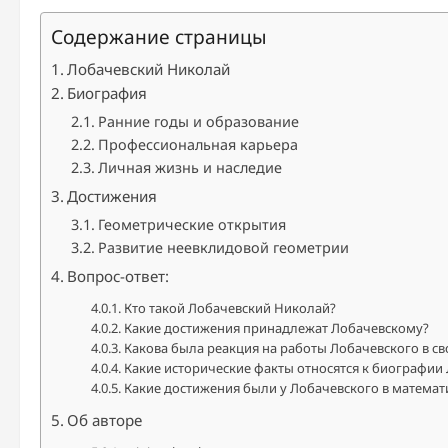
Содержание страницы
Лобачевский Николай
Биография
Ранние годы и образование
Профессиональная карьера
Личная жизнь и наследие
Достижения
Геометрические открытия
Развитие неевклидовой геометрии
Вопрос-ответ:
Кто такой Лобачевский Николай?
Какие достижения принадлежат Лобачевскому?
Какова была реакция на работы Лобачевского в св
Какие исторические факты относятся к биографии
Какие достижения были у Лобачевского в математ
Об авторе