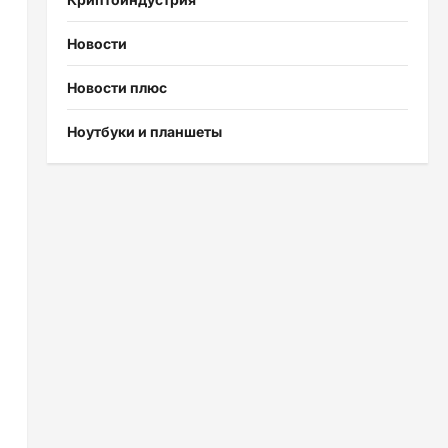
Новости
Новости плюс
Ноутбуки и планшеты