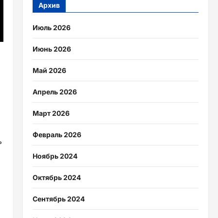
Архив
Июль 2026
Июнь 2026
Май 2026
Апрель 2026
Март 2026
Февраль 2026
ь
Ноябрь 2024
Октябрь 2024
Сентябрь 2024