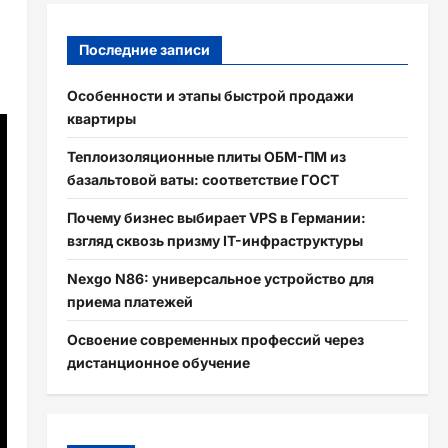
Последние записи
Особенности и этапы быстрой продажи
квартиры
Теплоизоляционные плиты ОБМ-ПМ из
базальтовой ваты: соответствие ГОСТ
Почему бизнес выбирает VPS в Германии:
взгляд сквозь призму IT-инфраструктуры
Nexgo N86: универсальное устройство для
приема платежей
Освоение современных профессий через
дистанционное обучение