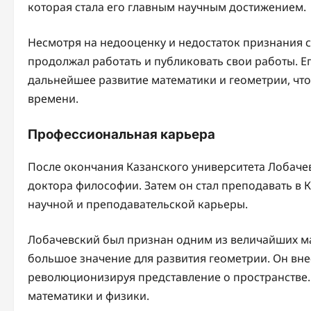
которая стала его главным научным достижением.
Несмотря на недооценку и недостаток признания 
продолжал работать и публиковать свои работы. Е
дальнейшее развитие математики и геометрии, что
времени.
Профессиональная карьера
После окончания Казанского университета Лобаче
доктора философии. Затем он стал преподавать в 
научной и преподавательской карьеры.
Лобачевский был признан одним из величайших ма
большое значение для развития геометрии. Он вне
революционизируя представление о пространстве.
математики и физики.