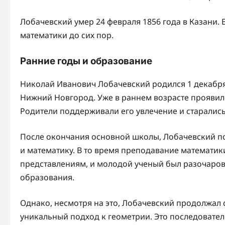
Лобачевский умер 24 февраля 1856 года в Казани. 
математики до сих пор.
Ранние годы и образование
Николай Иванович Лобачевский родился 1 декабря
Нижний Новгород. Уже в раннем возрасте проявилс
Родители поддерживали его увлечение и старались
После окончания основной школы, Лобачевский по
и математику. В то время преподавание математик
представлениям, и молодой ученый был разочаро
образования.
Однако, несмотря на это, Лобачевский продолжал 
уникальный подход к геометрии. Это последовател