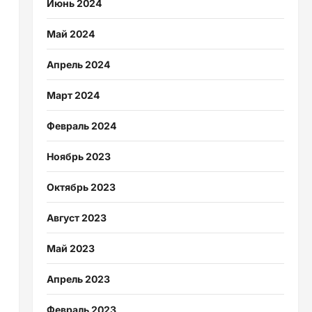
Июнь 2024
Май 2024
Апрель 2024
Март 2024
Февраль 2024
Ноябрь 2023
Октябрь 2023
Август 2023
Май 2023
Апрель 2023
Февраль 2023