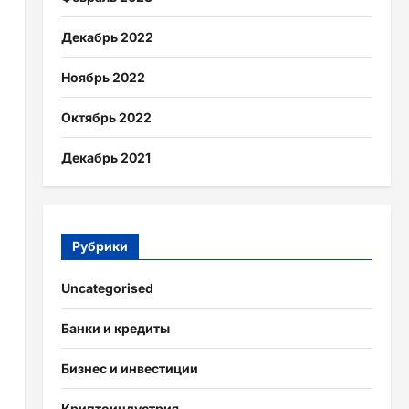
Декабрь 2022
Ноябрь 2022
Октябрь 2022
Декабрь 2021
Рубрики
Uncategorised
Банки и кредиты
Бизнес и инвестиции
Криптоиндустрия