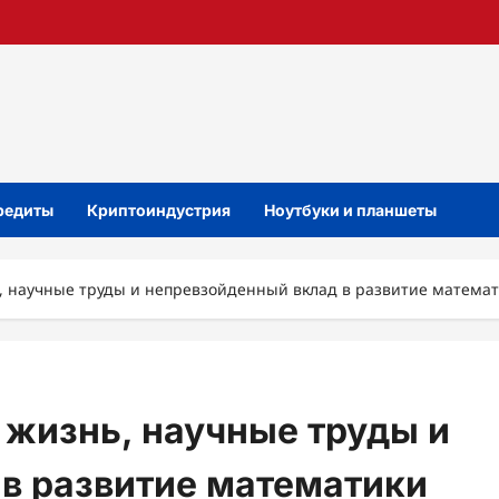
кредиты
Криптоиндустрия
Ноутбуки и планшеты
, научные труды и непревзойденный вклад в развитие матема
жизнь, научные труды и
в развитие математики