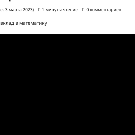
е: 3 марта 2023)
1 минуты чтение
0 комментариев