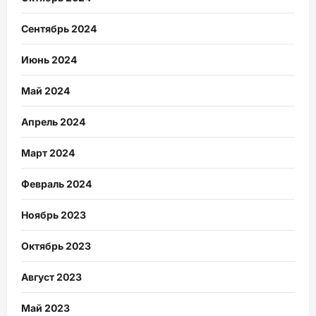
Сентябрь 2024
Июнь 2024
Май 2024
Апрель 2024
Март 2024
Февраль 2024
Ноябрь 2023
Октябрь 2023
Август 2023
Май 2023