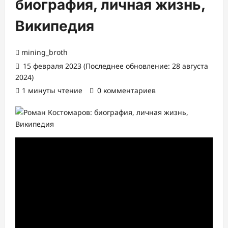
биография, личная жизнь,
Википедия
mining_broth
15 февраля 2023 (Последнее обновление: 28 августа
2024)
1 минуты чтение
0 комментариев