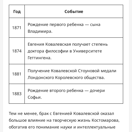
Год
Событие
Рождение первого ребенка — сына
1871
Владимира.
Евгения Ковалевская получает степень
1874
доктора философии в Университете
Геттингена.
Получение Ковалевской Стоуновой медали
1881
Лондонского Королевского общества.
Рождение второго ребенка — дочери
1883
Софьи.
Тем не менее, брак с Евгенией Ковалевской оказал
большое влияние на творческую жизнь Костомарова,
обогатив его понимание науки и интеллектуальные