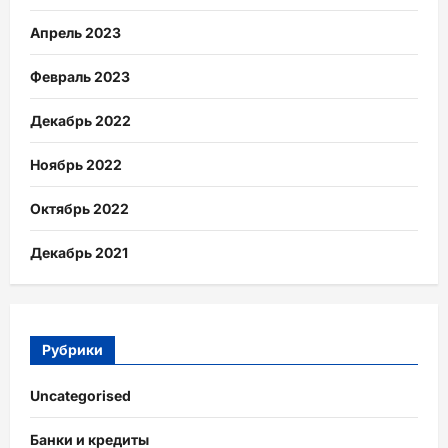
Апрель 2023
Февраль 2023
Декабрь 2022
Ноябрь 2022
Октябрь 2022
Декабрь 2021
Рубрики
Uncategorised
Банки и кредиты