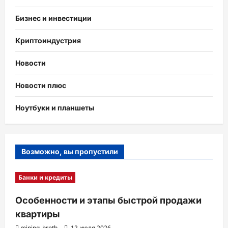
Бизнес и инвестиции
Криптоиндустрия
Новости
Новости плюс
Ноутбуки и планшеты
Возможно, вы пропустили
Банки и кредиты
Особенности и этапы быстрой продажи
квартиры
mining_broth
12 июля 2026