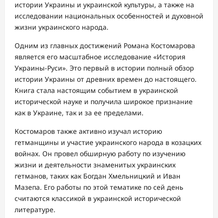
истории Украины и украинской культуры, а также на
исследовании национальных особенностей и духовной
жизни украинского народа.
Одним из главных достижений Романа Костомарова
является его масштабное исследование «История
Украины-Руси». Это первый в истории полный обзор
истории Украины от древних времен до настоящего.
Книга стала настоящим событием в украинской
исторической науке и получила широкое признание
как в Украине, так и за ее пределами.
Костомаров также активно изучал историю
гетманщины и участие украинского народа в козацких
войнах. Он провел обширную работу по изучению
жизни и деятельности знаменитых украинских
гетманов, таких как Богдан Хмельницкий и Иван
Мазепа. Его работы по этой тематике по сей день
считаются классикой в украинской исторической
литературе.