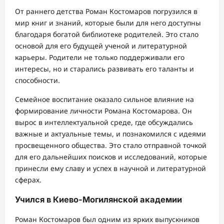
От раннего детства Роман Костомаров погрузился в
мир книг и знаний, которые были для него доступны
благодаря богатой библиотеке родителей. Это стало
основой для его будущей ученой и литературной
карьеры. Родители не только поддерживали его
интересы, но и старались развивать его таланты и
способности.
Семейное воспитание оказало сильное влияние на
формирование личности Романа Костомарова. Он
вырос в интеллектуальной среде, где обсуждались
важные и актуальные темы, и познакомился с идеями
просвещенного общества. Это стало отправной точкой
для его дальнейших поисков и исследований, которые
принесли ему славу и успех в научной и литературной
сферах.
Учился в Киево-Могилянской академии
Роман Костомаров был одним из ярких выпускников