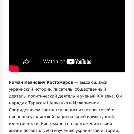
Роман Иванович Костомаров
— выдающийся
украинский историк, писатель, общественный
деятель, политический деятель и ученый XIX века. Он
наряду с Тарасом Шевченко и Илларионом
Свиридовичем считается одним из основателей и
пионеров украинской национальной и культурной
идентичности. Костомаров на протяжении своей
жизни посвятил себя изучению украинской истории,