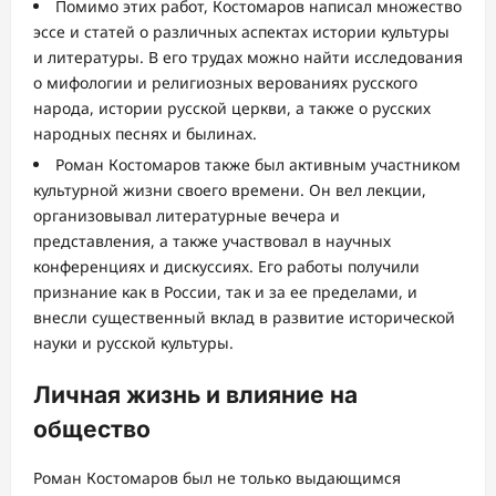
Помимо этих работ, Костомаров написал множество
эссе и статей о различных аспектах истории культуры
и литературы. В его трудах можно найти исследования
о мифологии и религиозных верованиях русского
народа, истории русской церкви, а также о русских
народных песнях и былинах.
Роман Костомаров также был активным участником
культурной жизни своего времени. Он вел лекции,
организовывал литературные вечера и
представления, а также участвовал в научных
конференциях и дискуссиях. Его работы получили
признание как в России, так и за ее пределами, и
внесли существенный вклад в развитие исторической
науки и русской культуры.
Личная жизнь и влияние на
общество
Роман Костомаров был не только выдающимся