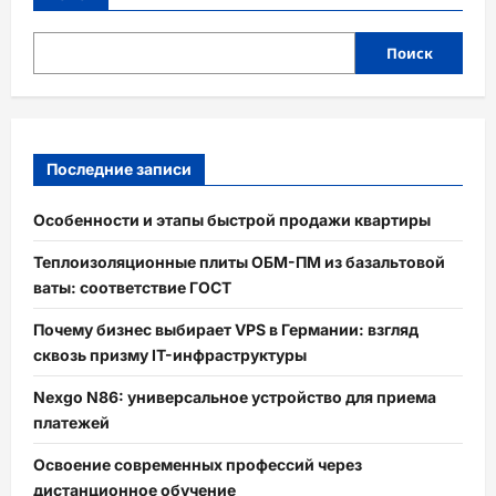
Поиск
Последние записи
Особенности и этапы быстрой продажи квартиры
Теплоизоляционные плиты ОБМ-ПМ из базальтовой
ваты: соответствие ГОСТ
Почему бизнес выбирает VPS в Германии: взгляд
сквозь призму IT-инфраструктуры
Nexgo N86: универсальное устройство для приема
платежей
Освоение современных профессий через
дистанционное обучение