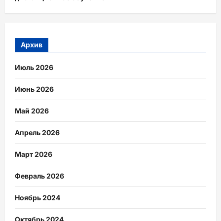
Архив
Июль 2026
Июнь 2026
Май 2026
Апрель 2026
Март 2026
Февраль 2026
Ноябрь 2024
Октябрь 2024