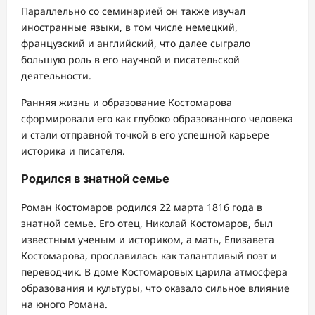
Параллельно со семинарией он также изучал
иностранные языки, в том числе немецкий,
французский и английский, что далее сыграло
большую роль в его научной и писательской
деятельности.
Ранняя жизнь и образование Костомарова
сформировали его как глубоко образованного человека
и стали отправной точкой в его успешной карьере
историка и писателя.
Родился в знатной семье
Роман Костомаров родился 22 марта 1816 года в
знатной семье. Его отец, Николай Костомаров, был
известным ученым и историком, а мать, Елизавета
Костомарова, прославилась как талантливый поэт и
переводчик. В доме Костомаровых царила атмосфера
образования и культуры, что оказало сильное влияние
на юного Романа.