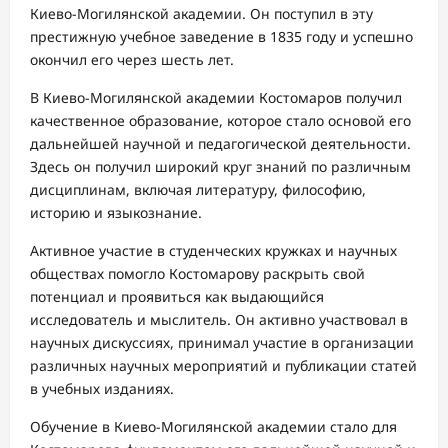
Киево-Могилянской академии. Он поступил в эту
престижную учебное заведение в 1835 году и успешно
окончил его через шесть лет.
В Киево-Могилянской академии Костомаров получил
качественное образование, которое стало основой его
дальнейшей научной и педагогической деятельности.
Здесь он получил широкий круг знаний по различным
дисциплинам, включая литературу, философию,
историю и языкознание.
Активное участие в студенческих кружках и научных
обществах помогло Костомарову раскрыть свой
потенциал и проявиться как выдающийся
исследователь и мыслитель. Он активно участвовал в
научных дискуссиях, принимал участие в организации
различных научных мероприятий и публикации статей
в учебных изданиях.
Обучение в Киево-Могилянской академии стало для