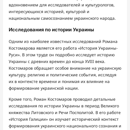
вдохновением для исследователей и культурологов,
интересующихся историей, культурой и
национальным самосознанием украинского народа.
Исследования по истории Украины
Одним из наиболее известных исследований Романа
Костомарова является его работа «История Украины-
Руси». В этом труде он подробно исследует историю
Украины с древних времен до конца XVIII века.
Костомаров обращает особое внимание на украинскую
культуру, религию и политические события, исследуя
их в контексте времени и понимая их влияние на
формирование украинской нации.
Кроме того, Роман Костомаров проводил детальные
исследования по истории Украины в период Великого
княжества Литовского и Речи Посполитой. В его работе
«История Галиции» он изучает исторический контекст
формирования украинского национального сознания и