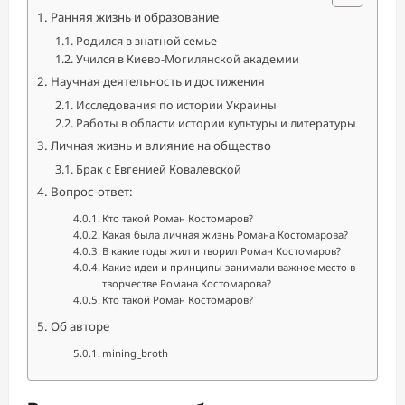
Ранняя жизнь и образование
Родился в знатной семье
Учился в Киево-Могилянской академии
Научная деятельность и достижения
Исследования по истории Украины
Работы в области истории культуры и литературы
Личная жизнь и влияние на общество
Брак с Евгенией Ковалевской
Вопрос-ответ:
Кто такой Роман Костомаров?
Какая была личная жизнь Романа Костомарова?
В какие годы жил и творил Роман Костомаров?
Какие идеи и принципы занимали важное место в
творчестве Романа Костомарова?
Кто такой Роман Костомаров?
Об авторе
mining_broth