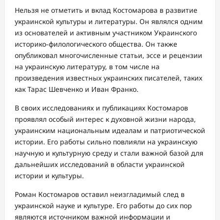
Нельзя не отметить и вклад Костомарова в развитие
украинской культуры и литературы. Он являлся одним
из основателей и активным участником Украинского
историко-филологического общества. Он также
опубликовал многочисленные статьи, эссе и рецензии
на украинскую литературу, в том числе на
произведения известных украинских писателей, таких
как Тарас Шевченко и Иван Франко.
В своих исследованиях и публикациях Костомаров
проявлял особый интерес к духовной жизни народа,
украинским национальным идеалам и патриотической
истории. Его работы сильно повлияли на украинскую
научную и культурную среду и стали важной базой для
дальнейших исследований в области украинской
истории и культуры.
Роман Костомаров оставил неизгладимый след в
украинской науке и культуре. Его работы до сих пор
являются источником важной информации и