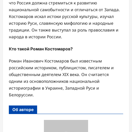
что Россия должна стремиться к развитию
национальной самобытности и отличаться от Запада.
Костомаров искал истоки русской культуры, изучал
историю Руси, славянскую мифологию и народные
традиции. Он также выступал за роль православия и
народа в истории России.
Кто такой Роман Костомаров?
Роман Иванович Костомаров был известным
российским историком, публицистом, писателем и
общественным деятелем XIX века. Он считается
одним из основоположников национальной
историографии в Украине, Западной Руси и
Белоруссии.
Об авторе