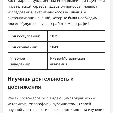
Костомарова фундаментом его дальнейшей научной и
писательской карьеры. Здесь он приобрел навыки
исследования, аналитического мышления и
систематизации знаний, которые были необходимы
для его будущих научных работ и монографий.
Год поступления:
1835
Год окончания:
1841
Учебное
Киево-Могилянская
заведение:
академия
Научная деятельность и
достижения
Роман Костомаров был выдающимся украинским
историком, философом и публицистом. В своей
научной деятельности он сосредоточился на изучении