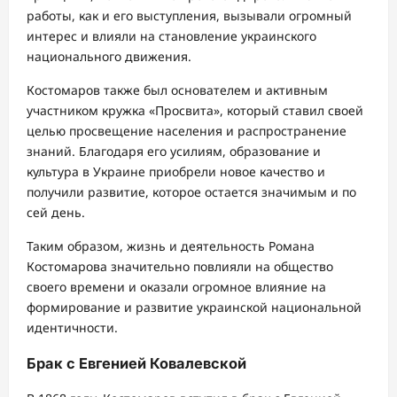
работы, как и его выступления, вызывали огромный
интерес и влияли на становление украинского
национального движения.
Костомаров также был основателем и активным
участником кружка «Просвита», который ставил своей
целью просвещение населения и распространение
знаний. Благодаря его усилиям, образование и
культура в Украине приобрели новое качество и
получили развитие, которое остается значимым и по
сей день.
Таким образом, жизнь и деятельность Романа
Костомарова значительно повлияли на общество
своего времени и оказали огромное влияние на
формирование и развитие украинской национальной
идентичности.
Брак с Евгенией Ковалевской