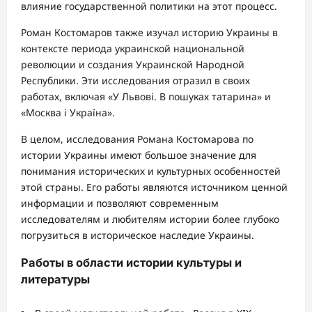
влияние государственной политики на этот процесс.
Роман Костомаров также изучал историю Украины в
контексте периода украинской национальной
революции и создания Украинской Народной
Республики. Эти исследования отразил в своих
работах, включая «У Львові. В пошуках татарина» и
«Москва і Україна».
В целом, исследования Романа Костомарова по
истории Украины имеют большое значение для
понимания исторических и культурных особенностей
этой страны. Его работы являются источником ценной
информации и позволяют современным
исследователям и любителям истории более глубоко
погрузиться в историческое наследие Украины.
Работы в области истории культуры и
литературы