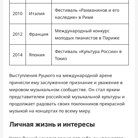
Фестиваль «Рахманинов и его
2010
Италия
наследие» в Риме
Международный конкурс
2012
Франция
молодых пианистов в Париже
Фестиваль «Культура России» в
2014
Япония
Токио
Выступления Руцкого на международной арене
принесли ему заслуженное признание и уважение в
мировом музыкальном сообществе. Он стал ярким
представителем российской музыкальной культуры и
продолжает радовать своих поклонников прекрасной
музыкой на концертах по всему миру.
Личная жизнь и интересы