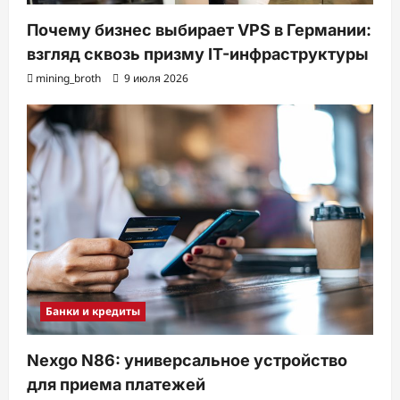
Почему бизнес выбирает VPS в Германии:
взгляд сквозь призму IT-инфраструктуры
mining_broth
9 июля 2026
Банки и кредиты
Nexgo N86: универсальное устройство
для приема платежей