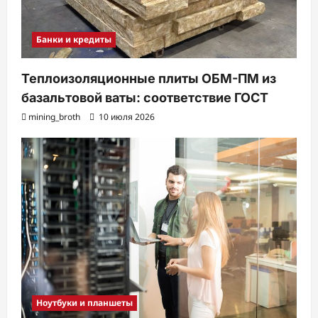
Банки и кредиты
Теплоизоляционные плиты ОБМ-ПМ из
базальтовой ваты: соответствие ГОСТ
mining_broth
10 июля 2026
Ноутбуки и планшеты