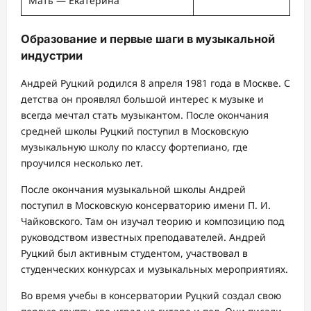
Мать — Екатерина
Образование и первые шаги в музыкальной
индустрии
Андрей Руцкий родился 8 апреля 1981 года в Москве. С
детства он проявлял большой интерес к музыке и
всегда мечтал стать музыкантом. После окончания
средней школы Руцкий поступил в Московскую
музыкальную школу по классу фортепиано, где
проучился несколько лет.
После окончания музыкальной школы Андрей
поступил в Московскую консерваторию имени П. И.
Чайковского. Там он изучал теорию и композицию под
руководством известных преподавателей. Андрей
Руцкий был активным студентом, участвовал в
студенческих конкурсах и музыкальных мероприятиях.
Во время учебы в консерватории Руцкий создал свою