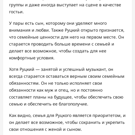
группы и даже иногда выступает на сцене в качестве
гостьи.
У пары есть сын, которому они уделяют много
внимания и любви. Также Руцкий открыто признается,
что семейные ценности для него на первом месте. Он
старается проводить больше времени с семьей и
делает все возможное, чтобы создать для нее
комфортные условия.
Хотя Руцкий — занятой и успешный музыкант, он
всегда старается оставаться верным своим семейным
обязанностям. Он не только исполняет свои
обязанности как муж и отец, но и постоянно
составляет планы на будущее, чтобы обеспечить свою
семью и обеспечить ее благополучие.
Как видно, семья для Руцкого является приоритетом, и
он делает все возможное, чтобы сохранить и укрепить
свои отношения с женой и сыном.