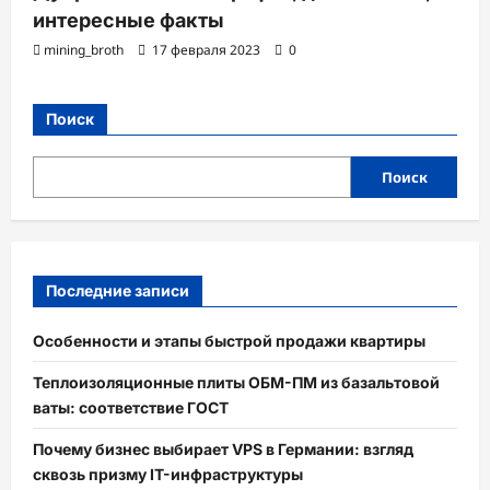
интересные факты
mining_broth
17 февраля 2023
0
Поиск
Поиск
Последние записи
Особенности и этапы быстрой продажи квартиры
Теплоизоляционные плиты ОБМ-ПМ из базальтовой
ваты: соответствие ГОСТ
Почему бизнес выбирает VPS в Германии: взгляд
сквозь призму IT-инфраструктуры