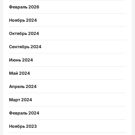
Февраль 2026
Ноябрь 2024
Октябрь 2024
Сентябрь 2024
Июнь 2024
Май 2024
Апрель 2024
Март 2024
Февраль 2024
Ноябрь 2023