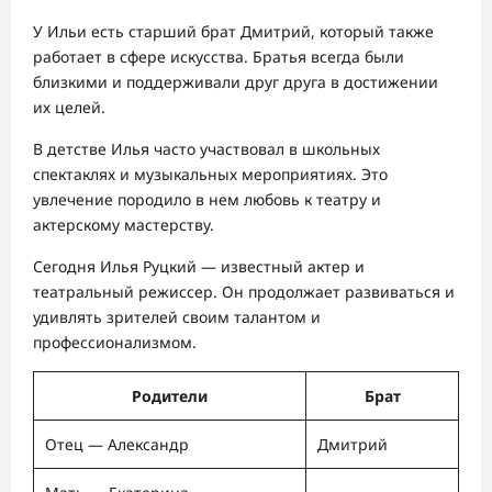
У Ильи есть старший брат Дмитрий, который также
работает в сфере искусства. Братья всегда были
близкими и поддерживали друг друга в достижении
их целей.
В детстве Илья часто участвовал в школьных
спектаклях и музыкальных мероприятиях. Это
увлечение породило в нем любовь к театру и
актерскому мастерству.
Сегодня Илья Руцкий — известный актер и
театральный режиссер. Он продолжает развиваться и
удивлять зрителей своим талантом и
профессионализмом.
Родители
Брат
Отец — Александр
Дмитрий