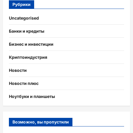
Рубрики
Uncategorised
Банки и кредиты
Бизнес и инвестиции
Криптоиндустрия
Новости
Новости плюс
Ноутбуки и планшеты
Возможно, вы пропустили