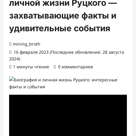
личной жизни Руцкого —
захватывающие факты и
удивительные события
mining_broth
16 февраля 2023 (Последнее обновление: 28 августа
2024)
1 минуты чтение
0 комментариев