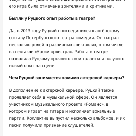
его игра была отмечена зрителями и критиками.
Был ли у Руцкого опыт работы в театре?
Да, в 2013 году Руцкий присоединился к актёрскому
составу Петербургского театра комедии. Он сыграл
несколько ролей в различных спектаклях, в том числе
в спектакле «Уроки оркестра». Работа в театре
позволила Руцкому проявить свои таланты и получить
новый опыт на сцене.
Чем Руцкий занимается помимо актерской карьеры?
В дополнение к актерской карьере, Руцкий также
проявляет себя в музыкальной сфере. Он является
участником музыкального проекта «Романс», в
котором играет на гитаре и исполняет вокальные
партии. Коллектив выпустил несколько альбомов, и их
песни получили признание слушателей.