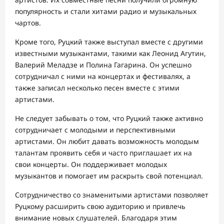
популярность и стали хитами радио и музыкальных
чартов.
Кроме того, Руцкий также выступал вместе с другими
известными музыкантами, такими как Леонид Агутин,
Валерий Меладзе и Полина Гагарина. Он успешно
сотрудничал с ними на концертах и фестивалях, а
также записал несколько песен вместе с этими
артистами.
Не следует забывать о том, что Руцкий также активно
сотрудничает с молодыми и перспективными
артистами. Он любит давать возможность молодым
талантам проявить себя и часто приглашает их на
свои концерты. Он поддерживает молодых
музыкантов и помогает им раскрыть свой потенциал.
Сотрудничество со знаменитыми артистами позволяет
Руцкому расширить свою аудиторию и привлечь
внимание новых слушателей. Благодаря этим