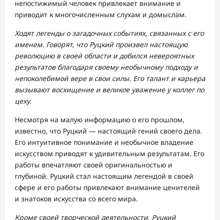
непостижимый человек привлекает внимание и
приводит к многочисленным слухам и домыслам.
Ходят легенды о загадочных событиях, связанных с его
именем. Говорят, что Руцкий произвел настоящую
революцию в своей области и добился невероятных
результатов благодаря своему необычному подходу и
непоколебимой вере в свои силы. Его талант и карьера
вызывают восхищение и великое уважение у коллег по
цеху.
Несмотря на малую информацию о его прошлом,
известно, что Руцкий — настоящий гений своего дела.
Его интуитивное понимание и необычное владение
искусством приводят к удивительным результатам. Его
работы впечатляют своей оригинальностью и
глубиной. Руцкий стал настоящим легендой в своей
сфере и его работы привлекают внимание ценителей
и знатоков искусства со всего мира.
Кроме своей творческой деятельности, Руцкий