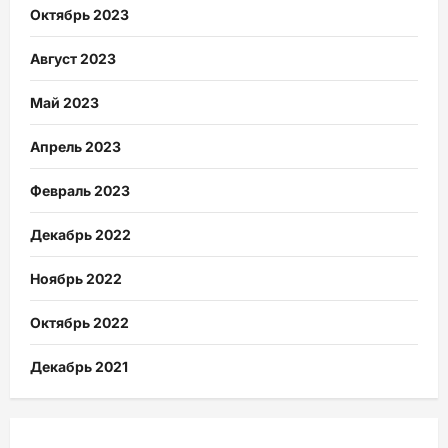
Октябрь 2023
Август 2023
Май 2023
Апрель 2023
Февраль 2023
Декабрь 2022
Ноябрь 2022
Октябрь 2022
Декабрь 2021