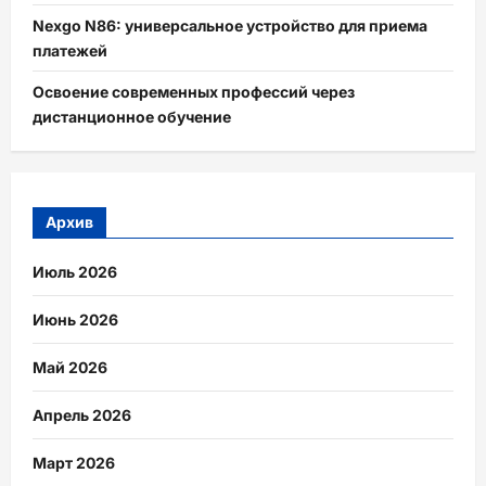
Nexgo N86: универсальное устройство для приема
платежей
Освоение современных профессий через
дистанционное обучение
Архив
Июль 2026
Июнь 2026
Май 2026
Апрель 2026
Март 2026