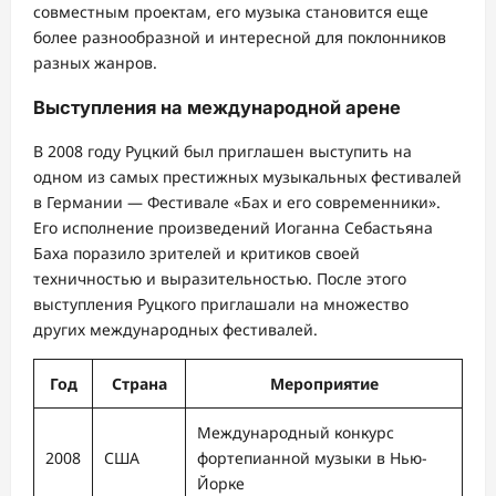
совместным проектам, его музыка становится еще
более разнообразной и интересной для поклонников
разных жанров.
Выступления на международной арене
В 2008 году Руцкий был приглашен выступить на
одном из самых престижных музыкальных фестивалей
в Германии — Фестивале «Бах и его современники».
Его исполнение произведений Иоганна Себастьяна
Баха поразило зрителей и критиков своей
техничностью и выразительностью. После этого
выступления Руцкого приглашали на множество
других международных фестивалей.
Год
Страна
Мероприятие
Международный конкурс
2008
США
фортепианной музыки в Нью-
Йорке