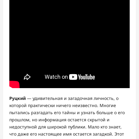
Руцкий
— удивительная и загадочная личность, о
которой практически ничего неизвестно. Многие
пытались разгадать его тайны и узнать больше о его
прошлом, но информация остается скрытой и
недоступной для широкой публики. Мало кто знает,
что даже его настоящее имя остается загадкой. Этот