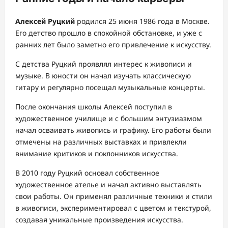
Алексей Руцкий
родился 25 июня 1986 года в Москве.
Его детство прошло в спокойной обстановке, и уже с
ранних лет было заметно его привлечение к искусству.
С детства Руцкий проявлял интерес к живописи и
музыке. В юности он начал изучать классическую
гитару и регулярно посещал музыкальные концерты.
После окончания школы Алексей поступил в
художественное училище и с большим энтузиазмом
начал осваивать живопись и графику. Его работы были
отмечены на различных выставках и привлекли
внимание критиков и поклонников искусства.
В 2010 году Руцкий основал собственное
художественное ателье и начал активно выставлять
свои работы. Он применял различные техники и стили
в живописи, экспериментировал с цветом и текстурой,
создавая уникальные произведения искусства.