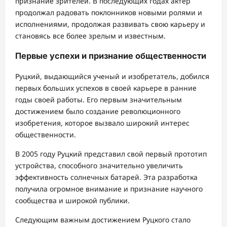
признание зрителей. В последующих годах актер
продолжал радовать поклонников новыми ролями и
исполнениями, продолжая развивать свою карьеру и
становясь все более зрелым и известным.
Первые успехи и признание общественности
Руцкий, выдающийся ученый и изобретатель, добился
первых больших успехов в своей карьере в ранние
годы своей работы. Его первым значительным
достижением было создание революционного
изобретения, которое вызвало широкий интерес
общественности.
В 2005 году Руцкий представил свой первый прототип
устройства, способного значительно увеличить
эффективность солнечных батарей. Эта разработка
получила огромное внимание и признание научного
сообщества и широкой публики.
Следующим важным достижением Руцкого стало