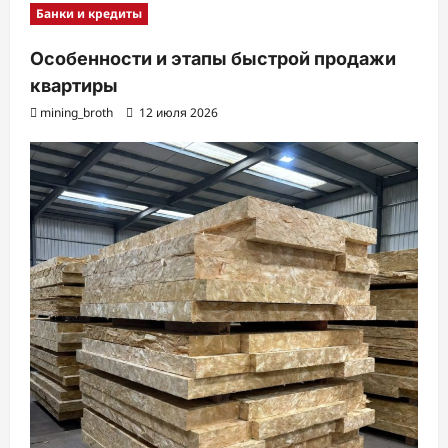
Банки и кредиты
Особенности и этапы быстрой продажи
квартиры
mining_broth
12 июля 2026