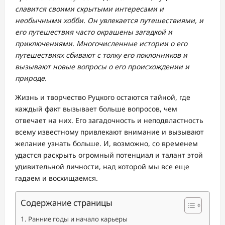
славится своими скрытыми интересами и
необычными хобби. Он увлекается путешествиями, и
его путешествия часто окрашены загадкой и
приключениями. Многочисленные истории о его
путешествиях сбивают с толку его поклонников и
вызывают новые вопросы о его происхождении и
природе.
Жизнь и творчество Руцкого остаются тайной, где
каждый факт вызывает больше вопросов, чем
отвечает на них. Его загадочность и неподвластность
всему известному привлекают внимание и вызывают
желание узнать больше. И, возможно, со временем
удастся раскрыть огромный потенциал и талант этой
удивительной личности, над которой мы все еще
гадаем и восхищаемся.
Содержание страницы
Ранние годы и начало карьеры