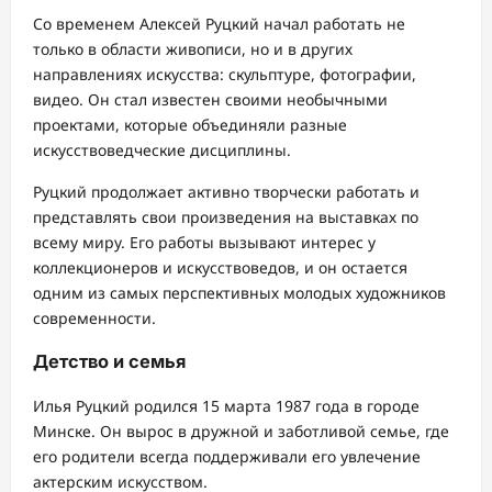
Со временем Алексей Руцкий начал работать не
только в области живописи, но и в других
направлениях искусства: скульптуре, фотографии,
видео. Он стал известен своими необычными
проектами, которые объединяли разные
искусствоведческие дисциплины.
Руцкий продолжает активно творчески работать и
представлять свои произведения на выставках по
всему миру. Его работы вызывают интерес у
коллекционеров и искусствоведов, и он остается
одним из самых перспективных молодых художников
современности.
Детство и семья
Илья Руцкий родился 15 марта 1987 года в городе
Минске. Он вырос в дружной и заботливой семье, где
его родители всегда поддерживали его увлечение
актерским искусством.