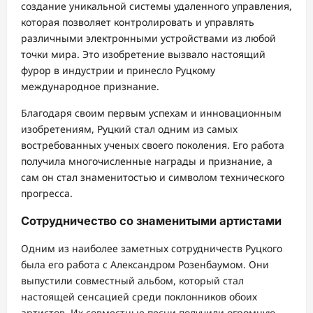
создание уникальной системы удаленного управления,
которая позволяет контролировать и управлять
различными электронными устройствами из любой
точки мира. Это изобретение вызвало настоящий
фурор в индустрии и принесло Руцкому
международное признание.
Благодаря своим первым успехам и инновационным
изобретениям, Руцкий стал одним из самых
востребованных ученых своего поколения. Его работа
получила многочисленные награды и признание, а
сам он стал знаменитостью и символом технического
прогресса.
Сотрудничество со знаменитыми артистами
Одним из наиболее заметных сотрудничеств Руцкого
была его работа с Александром Розенбаумом. Они
выпустили совместный альбом, который стал
настоящей сенсацией среди поклонников обоих
артистов. Их совместные песни получили огромную