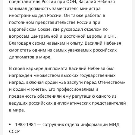
представителя России при ООН, Василий Небензя
занимал должность заместителя министра
иностранных дел России. Он также работал в
постоянном представительстве России при
Европейском Союзе, где руководил отделом по
вопросам Центральной и Восточной Европы и СНГ.
Благодаря своим навыкам и опыту, Василий Небензя
смог стать одним из самых уважаемых российских
дипломатов в мире.
В своей карьере дипломата Василий Небензя был
награжден множеством высоких государственных
наград, включая орден «За заслуги перед Отечеством»
и орден «Почета». Его профессионализм и
преданность обеспечили ему репутацию одного из
ведущих российских дипломатических представителей
в мире.
1983-1984 — сотрудник отдела информации МИД
СССР