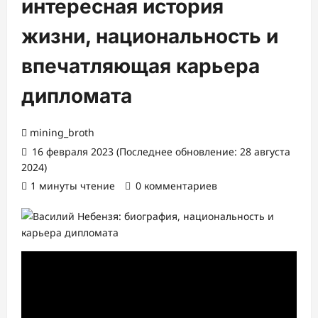
интересная история
жизни, национальность и
впечатляющая карьера
дипломата
mining_broth
16 февраля 2023 (Последнее обновление: 28 августа
2024)
1 минуты чтение
0 комментариев