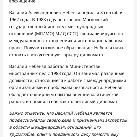
восхищение.
Василий Александрович Небензя родился 8 сентября
1962 года. В 1983 году он окончил Московский
государственный институт международных
отношений (МГИМО) МИД СССР, специализируясь на
международных отношениях и интернациональном
праве. Получив отличное образование, Небензя начал
строить свою успешную карьеру дипломата.
Василий Небензя работал в Министерстве
иностранных дел с 1983 года. Он занимал различные
должности, относящиеся к работе с международными
организациями и проблемам безопасности. Небензя
обладает обширным опытом внешнеполитической
работы и проявил себя как талантливый дипломат.
Важно отметить, что Василий Небензя является
профессионалом своего дела и признанным экспертом
в области международных отношений. Его
трудолюбие, опыт и преданность делу помогли ему