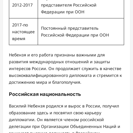
2012-2017
представителя Российской
Федерации при ООН
2017-по
Постоянный представитель
настоящее
Российской Федерации при ООН
время
Небензя и его работа признаны важными для
развития международных отношений и защиты
интересов России. Он продолжает служить в качестве
высококвалифицированного дипломата и стремится к
достижению мира и благополучия.
Российская национальность
Василий Небензя родился и вырос в России, получил
образование здесь и посвятил свою карьеру
дипломатии. Он является членом российской
делегации при Организации Объединенных Наций и