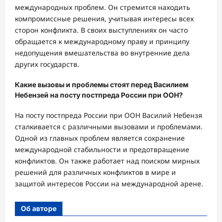
международных проблем. Он стремится находить
компромиссные решения, учитывая интересы всех
сторон конфликта. В своих выступлениях он часто
обращается к международному праву и принципу
недопущения вмешательства во внутренние дела
других государств.
Какие вызовы и проблемы стоят перед Василием
Небензей на посту постпреда России при ООН?
На посту постпреда России при ООН Василий Небензя
сталкивается с различными вызовами и проблемами.
Одной из главных проблем является сохранение
международной стабильности и предотвращение
конфликтов. Он также работает над поиском мирных
решений для различных конфликтов в мире и
защитой интересов России на международной арене.
Об авторе