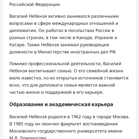
Российской Федерации.
Василий Небензя активно занимался различными
вопросами в сфере международных отношений и
дипломатии. Он работал в посольствах России в
разных странах, в том числе в Канаде, Израиле и
Катаре. Также Небензя занимал руководящие
должности в Министерстве иностранных дел РФ.
Помимо профессиональной деятельности, Василий
Небензя воспитывает семью. О его семейной жизни
мало известно, но из открытых источников становится
ясно, что для дипломата семья является важной
частью жизни и поддержкой в его карьере.
Образование и академическая карьера
Василий Небензя родился в 1962 году в городе Москва.
В 1985 году он окончил факультет востоковедения
Московского государственного университета имени
М.В. Ломоносова.