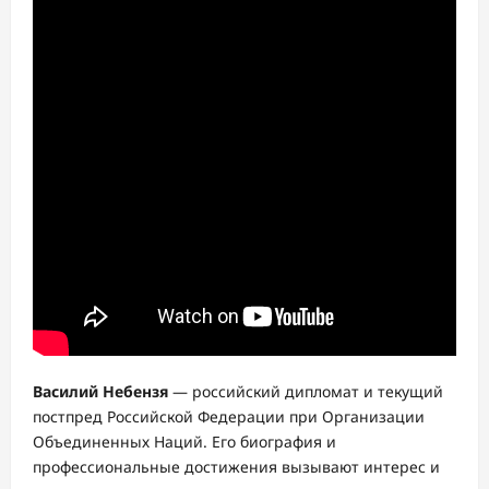
Василий Небензя
— российский дипломат и текущий
постпред Российской Федерации при Организации
Объединенных Наций. Его биография и
профессиональные достижения вызывают интерес и