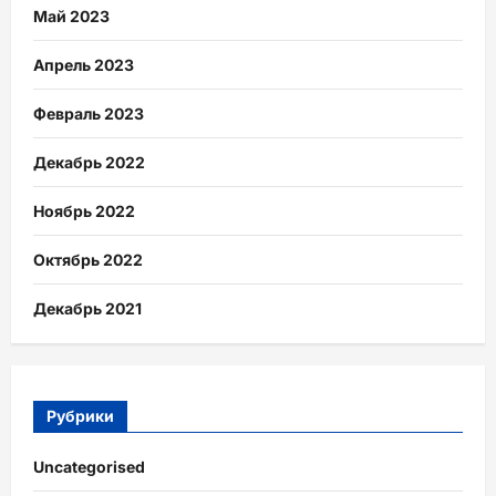
Май 2023
Апрель 2023
Февраль 2023
Декабрь 2022
Ноябрь 2022
Октябрь 2022
Декабрь 2021
Рубрики
Uncategorised