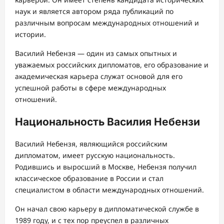
наук и является автором ряда публикаций по
различным вопросам международных отношений и
истории.
Василий Небензя — один из самых опытных и
уважаемых российских дипломатов, его образование и
академическая карьера служат основой для его
успешной работы в сфере международных
отношений.
Национальность Василия Небензи
Василий Небензя, являющийся российским
дипломатом, имеет русскую национальность.
Родившись и выросший в Москве, Небензя получил
классическое образование в России и стал
специалистом в области международных отношений.
Он начал свою карьеру в дипломатической службе в
1989 году, и с тех пор преуспел в различных