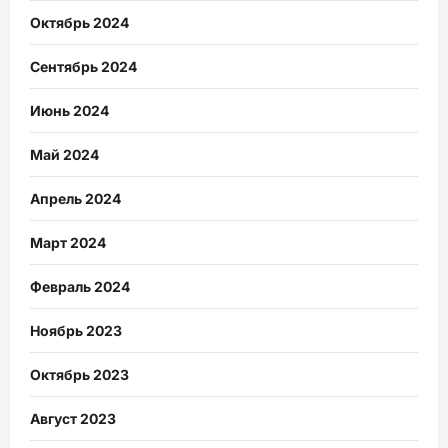
Октябрь 2024
Сентябрь 2024
Июнь 2024
Май 2024
Апрель 2024
Март 2024
Февраль 2024
Ноябрь 2023
Октябрь 2023
Август 2023