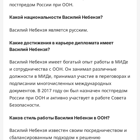
постпредом России при ООН.
Какой национальности Василий Небензя?
Василий Небензя является русским.
Какие достижения в карьере дипломата имеет
Василий Небензя?
Василий Небензя имеет богатый опыт работы в МИДе
и сотрудничества с ООН. Он занимал различные
должности в МИДе, принимал участие в переговорах и
подписании многочисленных международных
документов. В 2017 году он был назначен постпредом
России при ООН и активно участвует в работе Совета
Безопасности.
Каков стиль работы Василия Небензи в ООН?
Василий Небензя известен своим посредничеством и
сбалансированным подходом к решению