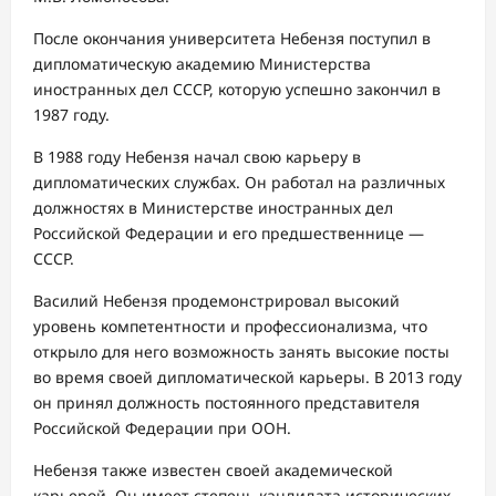
После окончания университета Небензя поступил в
дипломатическую академию Министерства
иностранных дел СССР, которую успешно закончил в
1987 году.
В 1988 году Небензя начал свою карьеру в
дипломатических службах. Он работал на различных
должностях в Министерстве иностранных дел
Российской Федерации и его предшественнице —
СССР.
Василий Небензя продемонстрировал высокий
уровень компетентности и профессионализма, что
открыло для него возможность занять высокие посты
во время своей дипломатической карьеры. В 2013 году
он принял должность постоянного представителя
Российской Федерации при ООН.
Небензя также известен своей академической
карьерой. Он имеет степень кандидата исторических