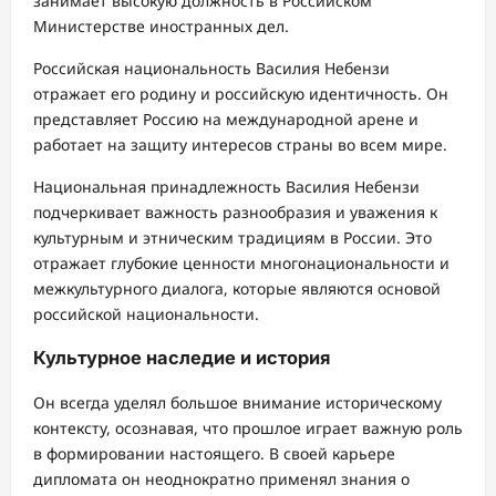
занимает высокую должность в Российском
Министерстве иностранных дел.
Российская национальность Василия Небензи
отражает его родину и российскую идентичность. Он
представляет Россию на международной арене и
работает на защиту интересов страны во всем мире.
Национальная принадлежность Василия Небензи
подчеркивает важность разнообразия и уважения к
культурным и этническим традициям в России. Это
отражает глубокие ценности многонациональности и
межкультурного диалога, которые являются основой
российской национальности.
Культурное наследие и история
Он всегда уделял большое внимание историческому
контексту, осознавая, что прошлое играет важную роль
в формировании настоящего. В своей карьере
дипломата он неоднократно применял знания о