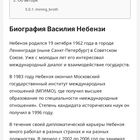
Об авторе
mining_broth
Биография Василия Небензи
Небензя родился 19 октября 1962 года в городе
Ленинграде (ныне Санкт-Петербург) в Советском
Союзе. Уже с молодых лет его интересовал
международный диалог и взаимодействие государств.
В 1983 году Небензя окончил Московский
государственный институт международных
отношений (МГИМО), где получил высшее
образование по специальности «международные
отношения». Степень кандидата исторических наук он
получил в 1996 году.
В течение своей дипломатической карьеры Небензя
много работал в разных странах и на разных
должностях. В период с 2002 по 2006 год он занимал