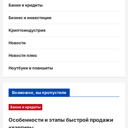
Банки и кредиты
Бизнес и инвестиции
Криптоиндустрия
Новости
Новости плюс
Ноутбуки и планшеты
Возможно, вы пропустили
Банки и кредиты
Особенности и этапы быстрой продажи
квартиры