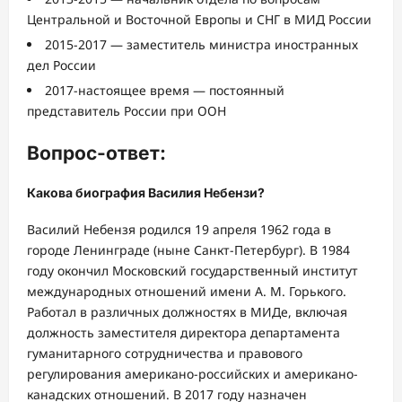
Центральной и Восточной Европы и СНГ в МИД России
2015-2017 — заместитель министра иностранных
дел России
2017-настоящее время — постоянный
представитель России при ООН
Вопрос-ответ:
Какова биография Василия Небензи?
Василий Небензя родился 19 апреля 1962 года в
городе Ленинграде (ныне Санкт-Петербург). В 1984
году окончил Московский государственный институт
международных отношений имени А. М. Горького.
Работал в различных должностях в МИДе, включая
должность заместителя директора департамента
гуманитарного сотрудничества и правового
регулирования американо-российских и американо-
канадских отношений. В 2017 году назначен