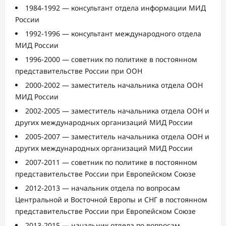
1984-1992 — консультант отдела информации МИД
России
1992-1996 — консультант международного отдела
МИД России
1996-2000 — советник по политике в постоянном
представительстве России при ООН
2000-2002 — заместитель начальника отдела ООН
МИД России
2002-2005 — заместитель начальника отдела ООН и
других международных организаций МИД России
2005-2007 — заместитель начальника отдела ООН и
других международных организаций МИД России
2007-2011 — советник по политике в постоянном
представительстве России при Европейском Союзе
2012-2013 — начальник отдела по вопросам
Центральной и Восточной Европы и СНГ в постоянном
представительстве России при Европейском Союзе
2013-2015 — начальник отдела по вопросам