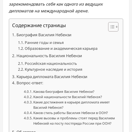
зарекомендовать себя как одного из ведущих
дипломатов на международной арене.
Содержание страницы
Биография Василия Небензи
Ранние годы и семья
Образование и академическая карьера
Национальность Василия Небензи
Российская национальность
Культурное наследие и история
Карьера дипломата Василия Небензи
Вопрос-ответ:
Какова биография Василия Небензи?
Какой национальности Василий Небензя?
Какие достижения в карьере дипломата имеет
Василий Небензя?
Каков стиль работы Василия Небензи в ООН?
Какие вызовы и проблемы стоят перед Василием
Небензей на посту постпреда России при ООН?