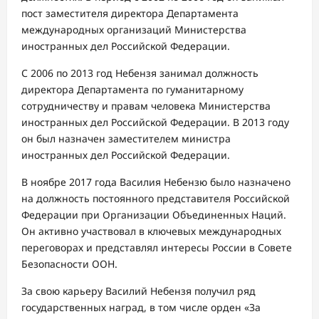
пост заместителя директора Департамента
международных организаций Министерства
иностранных дел Российской Федерации.
С 2006 по 2013 год Небензя занимал должность
директора Департамента по гуманитарному
сотрудничеству и правам человека Министерства
иностранных дел Российской Федерации. В 2013 году
он был назначен заместителем министра
иностранных дел Российской Федерации.
В ноябре 2017 года Василия Небензю было назначено
на должность постоянного представителя Российской
Федерации при Организации Объединенных Наций.
Он активно участвовал в ключевых международных
переговорах и представлял интересы России в Совете
Безопасности ООН.
За свою карьеру Василий Небензя получил ряд
государственных наград, в том числе орден «За