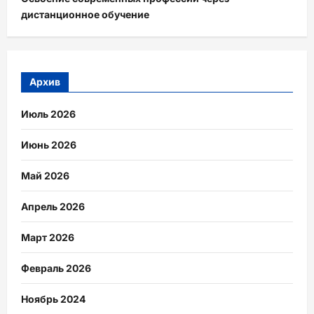
дистанционное обучение
Архив
Июль 2026
Июнь 2026
Май 2026
Апрель 2026
Март 2026
Февраль 2026
Ноябрь 2024