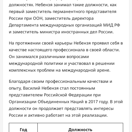
должностях. Небензя занимал такие должности, как
первый заместитель перманентного представителя
России при ООН, заместитель директора
Департамента международных организаций МИД РФ
и заместитель министра иностранных дел России.
На протяжении своей карьеры Небензя проявил себя в
качестве настоящего профессионала в своей области.
Он занимался различными вопросами
международной политики и участвовал в решении
комплексных проблем на международной арене.
Благодаря своим профессиональным качествам и
опыту, Василий Небензя стал постоянным
представителем Российской Федерации при
Организации Объединенных Наций в 2017 году. В этой
должности он продолжает представлять интересы
России и активно работает на этой реализации.
Год
Должность