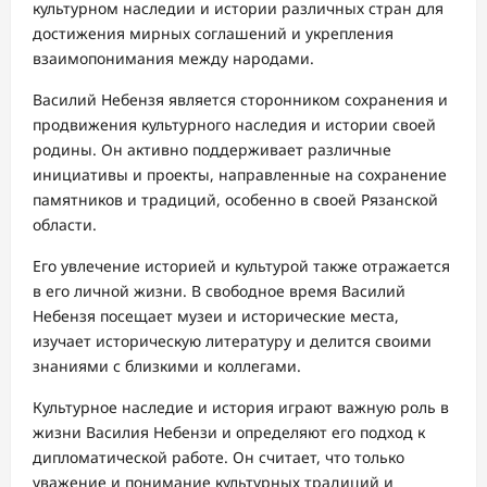
культурном наследии и истории различных стран для
достижения мирных соглашений и укрепления
взаимопонимания между народами.
Василий Небензя является сторонником сохранения и
продвижения культурного наследия и истории своей
родины. Он активно поддерживает различные
инициативы и проекты, направленные на сохранение
памятников и традиций, особенно в своей Рязанской
области.
Его увлечение историей и культурой также отражается
в его личной жизни. В свободное время Василий
Небензя посещает музеи и исторические места,
изучает историческую литературу и делится своими
знаниями с близкими и коллегами.
Культурное наследие и история играют важную роль в
жизни Василия Небензи и определяют его подход к
дипломатической работе. Он считает, что только
уважение и понимание культурных традиций и