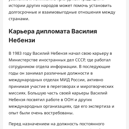
истории других народов может помочь установить
долгосрочные и взаимовыгодные отношения между
странами.
Карьера дипломата Василия
Небензи
В 1983 году Василий Небензя начал свою карьеру в
Министерстве иностранных дел СССР, где работал
сотрудником отдела информации. В последующие
годы он занимал различные должности в
международных отделах МИД России, активно
принимая участие в переговорах и миротворческих
миссиях. Большую часть своей карьеры Василий
Небензя посвятил работе в ООН и других
международных организациях, где его экспертиза и
опыт были очень востребованы.
Перед назначением на должность постоянного