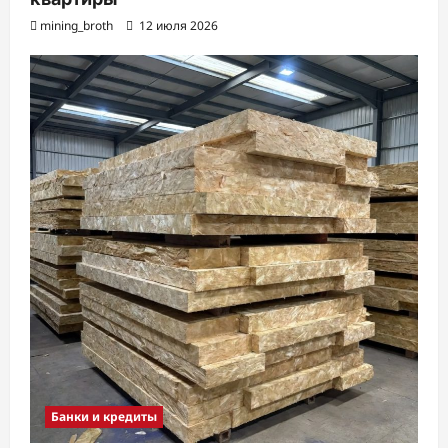
mining_broth
12 июля 2026
Банки и кредиты