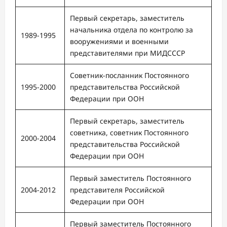
Первый секретарь, заместитель
начальника отдела по контролю за
1989-1995
вооружениями и военными
представителями при МИДСССР
Советник-посланник Постоянного
1995-2000
представительства Российской
Федерации при ООН
Первый секретарь, заместитель
советника, советник Постоянного
2000-2004
представительства Российской
Федерации при ООН
Первый заместитель Постоянного
2004-2012
представителя Российской
Федерации при ООН
Первый заместитель Постоянного