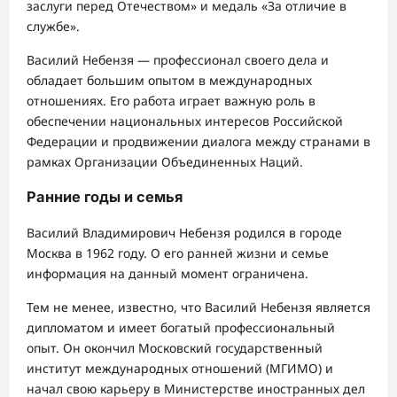
заслуги перед Отечеством» и медаль «За отличие в
службе».
Василий Небензя — профессионал своего дела и
обладает большим опытом в международных
отношениях. Его работа играет важную роль в
обеспечении национальных интересов Российской
Федерации и продвижении диалога между странами в
рамках Организации Объединенных Наций.
Ранние годы и семья
Василий Владимирович Небензя родился в городе
Москва в 1962 году. О его ранней жизни и семье
информация на данный момент ограничена.
Тем не менее, известно, что Василий Небензя является
дипломатом и имеет богатый профессиональный
опыт. Он окончил Московский государственный
институт международных отношений (МГИМО) и
начал свою карьеру в Министерстве иностранных дел