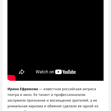
Ирина Ефремова
— известная российская актриса
театра и кино. Ее талант и профессионализм
заслужили признание и восхищение зрителей, а ее
уникальная харизма и обаяние сделали ее одной из