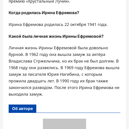
премию «Хрустальный Лучик».
Когда родилась Ирина Ефремова?
Ирина Ефремова родилась 22 октября 1941 года.
Какой была личная жизнь Ирины Ефремовой?
Личная жизнь Ирины Ефремовой была довольно
бурной. В 1962 году она вышла замуж за актёра
Владислава Стржельчика, но их брак не был долгим. В
1968 году они развелись. В 1969 году Ефремова вышла
замуж за писателя Юрия Нагибина, с которым
прожила двадцать лет. В 1990 году их брак также
закончился разводом. После этого Ирина Ефремова не
выходила замуж.
Об авторе