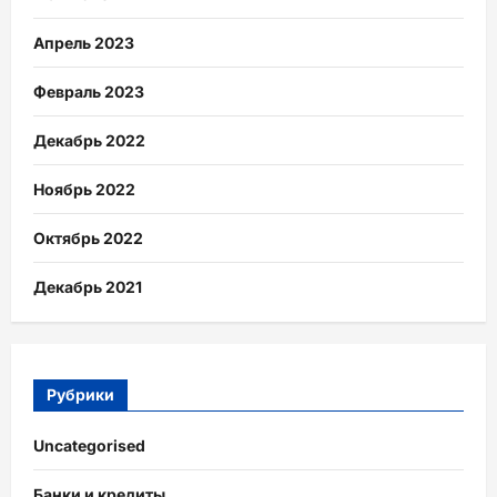
Апрель 2023
Февраль 2023
Декабрь 2022
Ноябрь 2022
Октябрь 2022
Декабрь 2021
Рубрики
Uncategorised
Банки и кредиты