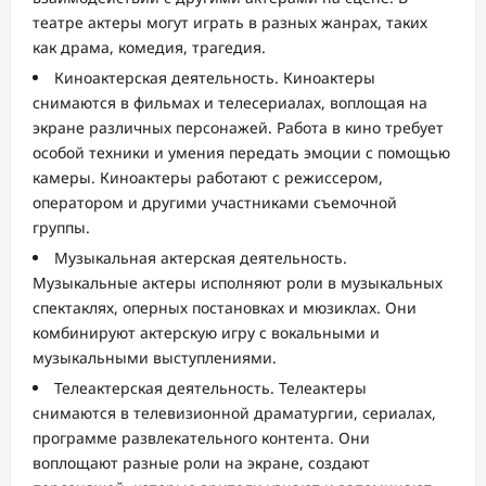
театре актеры могут играть в разных жанрах, таких
как драма, комедия, трагедия.
Киноактерская деятельность. Киноактеры
снимаются в фильмах и телесериалах, воплощая на
экране различных персонажей. Работа в кино требует
особой техники и умения передать эмоции с помощью
камеры. Киноактеры работают с режиссером,
оператором и другими участниками съемочной
группы.
Музыкальная актерская деятельность.
Музыкальные актеры исполняют роли в музыкальных
спектаклях, оперных постановках и мюзиклах. Они
комбинируют актерскую игру с вокальными и
музыкальными выступлениями.
Телеактерская деятельность. Телеактеры
снимаются в телевизионной драматургии, сериалах,
программе развлекательного контента. Они
воплощают разные роли на экране, создают