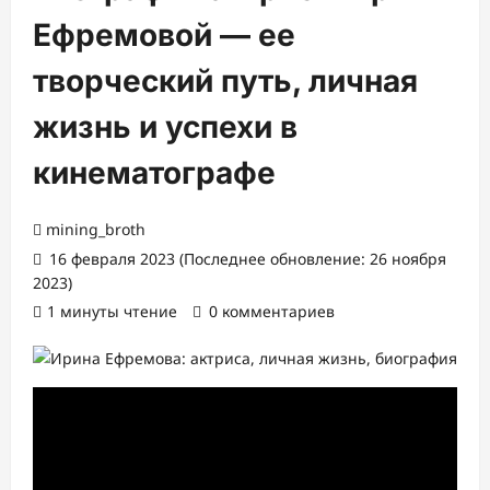
Ефремовой — ее
творческий путь, личная
жизнь и успехи в
кинематографе
mining_broth
16 февраля 2023 (Последнее обновление: 26 ноября
2023)
1 минуты чтение
0 комментариев