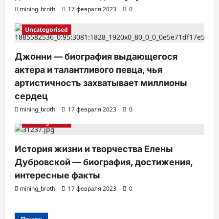
mining_broth
17 февраля 2023
0
Uncategorised
Джонни — биография выдающегося
актера и талантливого певца, чья
артистичность захватывает миллионы
сердец
mining_broth
17 февраля 2023
0
Uncategorised
История жизни и творчества Елены
Дубровской — биография, достижения,
интересные факты
mining_broth
17 февраля 2023
0