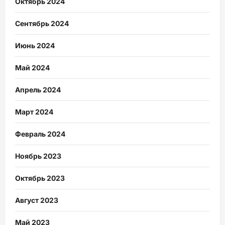
Октябрь 2024
Сентябрь 2024
Июнь 2024
Май 2024
Апрель 2024
Март 2024
Февраль 2024
Ноябрь 2023
Октябрь 2023
Август 2023
Май 2023