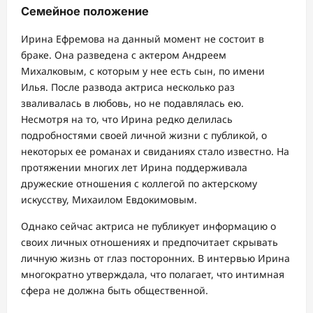
Семейное положение
Ирина Ефремова на данный момент не состоит в
браке. Она разведена с актером Андреем
Михалковым, с которым у нее есть сын, по имени
Илья. После развода актриса несколько раз
зваливалась в любовь, но не подавлялась ею.
Несмотря на то, что Ирина редко делилась
подробностями своей личной жизни с публикой, о
некоторых ее романах и свиданиях стало известно. На
протяжении многих лет Ирина поддерживала
дружеские отношения с коллегой по актерскому
искусству, Михаилом Евдокимовым.
Однако сейчас актриса не публикует информацию о
своих личных отношениях и предпочитает скрывать
личную жизнь от глаз посторонних. В интервью Ирина
многократно утверждала, что полагает, что интимная
сфера не должна быть общественной.