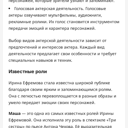
персонажей, которые зрители узнают и запоминают.
Голосовая актерская деятельность. Голосовые
актеры озвучивают мультфильмы, аудиокниги,
рекламные ролики. Их голос становится инструментом
передачи эмоций и характера персонажей.
Выбор видов актерской деятельности зависит от
предпочтений и интересов актера. Каждый вид
деятельности предлагает свои особенности и требует
специальных навыков и техник.
Известные роли
Ирина Ефремова стала известна широкой публике
благодаря своим ярким и запоминающимся ролям.
Она с легкостью перевоплощается в разные образы и
умело передает эмоции своих персонажей.
Маша
— это одна из самых известных ролей Ирины
Ефремовой. Она исполнила эту роль в спектакле «Три
сестры» по пьесе Антона Чехова. Её выразительная