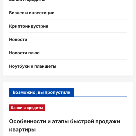
Бизнес и инвестиции
Криптоиндустрия
Новости
Новости плюс
Ноутбуки и планшеты
Возможно, вы пропустили
Банки и кредиты
Особенности и этапы быстрой продажи
квартиры