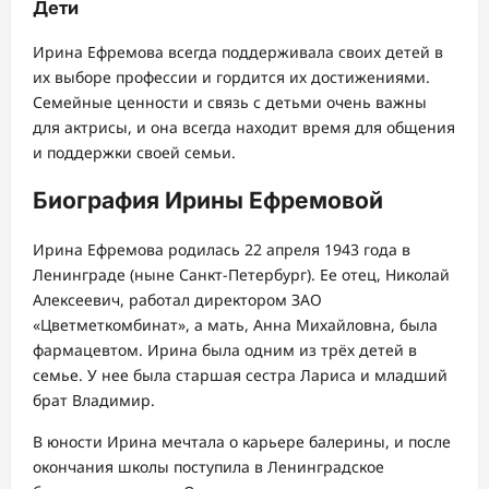
Дети
Ирина Ефремова всегда поддерживала своих детей в
их выборе профессии и гордится их достижениями.
Семейные ценности и связь с детьми очень важны
для актрисы, и она всегда находит время для общения
и поддержки своей семьи.
Биография Ирины Ефремовой
Ирина Ефремова родилась 22 апреля 1943 года в
Ленинграде (ныне Санкт-Петербург). Ее отец, Николай
Алексеевич, работал директором ЗАО
«Цветметкомбинат», а мать, Анна Михайловна, была
фармацевтом. Ирина была одним из трёх детей в
семье. У нее была старшая сестра Лариса и младший
брат Владимир.
В юности Ирина мечтала о карьере балерины, и после
окончания школы поступила в Ленинградское