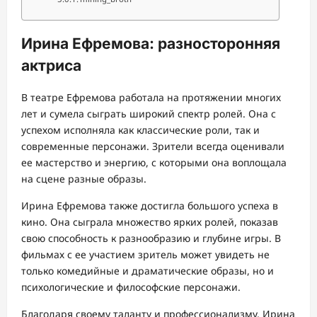
Ирина Ефремова: разносторонняя
актриса
В театре Ефремова работала на протяжении многих
лет и сумела сыграть широкий спектр ролей. Она с
успехом исполняла как классические роли, так и
современные персонажи. Зрители всегда оценивали
ее мастерство и энергию, с которыми она воплощала
на сцене разные образы.
Ирина Ефремова также достигла большого успеха в
кино. Она сыграла множество ярких ролей, показав
свою способность к разнообразию и глубине игры. В
фильмах с ее участием зритель может увидеть не
только комедийные и драматические образы, но и
психологические и философские персонажи.
Благодаря своему таланту и профессионализму, Ирина