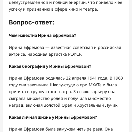
целеустремленной и полной энергии, что привело к ее
успеху и признанию в сфере кино и театра.
Вопрос-ответ:
Чем известна Ирина Ефремова?
Ирина Ефремова — известная советская и российская
актриса, народная артистка РСФСР.
Какая биография у Ирины Ефремовой?
Ирина Ефремова родилась 22 апреля 1941 года. В 1963
году она закончила Школу-студию при МХАТе и была
принята в труппу этого театра. За свою карьеру она
сыграла множество ролей и получила множество
наград, включая Золотой Орел и Хрустальный Лучик.
Какая личная жизнь у Ирины Ефремовой?
Ирина Ефремова была замужем четыре раза. Она