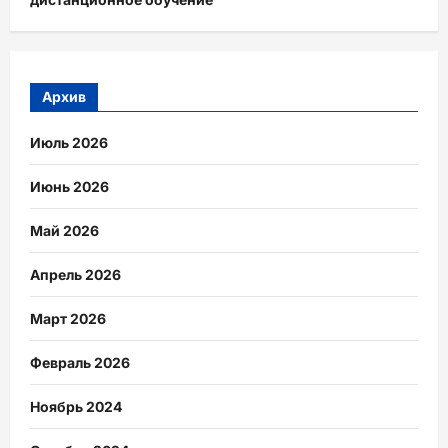
Архив
Июль 2026
Июнь 2026
Май 2026
Апрель 2026
Март 2026
Февраль 2026
Ноябрь 2024