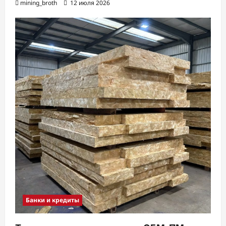
mining_broth
12 июля 2026
Банки и кредиты