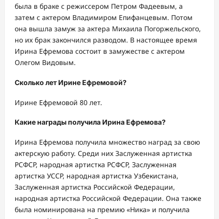
была в браке с режиссером Петром Фадеевым, а
затем с актером Владимиром Епифанцевым. Потом
она вышла замуж за актера Михаила Погоржельского,
но их брак закончился разводом. В настоящее время
Ирина Ефремова состоит в замужестве с актером
Олегом Видовым.
Сколько лет Ирине Ефремовой?
Ирине Ефремовой 80 лет.
Какие награды получила Ирина Ефремова?
Ирина Ефремова получила множество наград за свою
актерскую работу. Среди них Заслуженная артистка
РСФСР, народная артистка РСФСР, Заслуженная
артистка УССР, народная артистка Узбекистана,
Заслуженная артистка Российской Федерации,
народная артистка Российской Федерации. Она также
была номинирована на премию «Ника» и получила