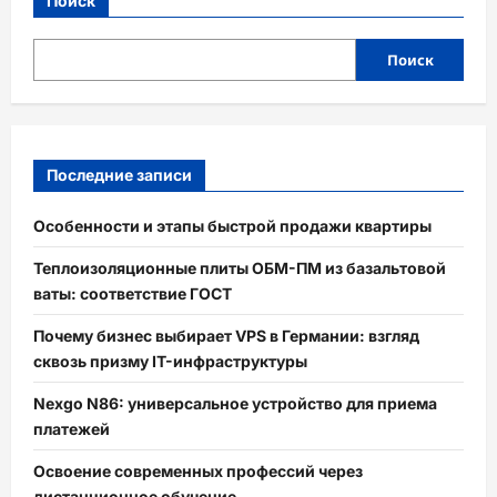
Поиск
Поиск
Последние записи
Особенности и этапы быстрой продажи квартиры
Теплоизоляционные плиты ОБМ-ПМ из базальтовой
ваты: соответствие ГОСТ
Почему бизнес выбирает VPS в Германии: взгляд
сквозь призму IT-инфраструктуры
Nexgo N86: универсальное устройство для приема
платежей
Освоение современных профессий через
дистанционное обучение