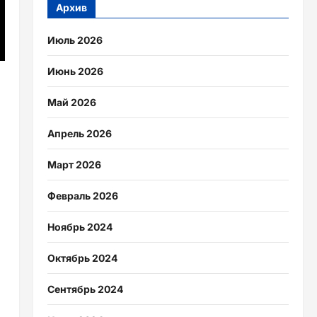
Архив
Июль 2026
Июнь 2026
Май 2026
Апрель 2026
Март 2026
Февраль 2026
Ноябрь 2024
Октябрь 2024
Сентябрь 2024