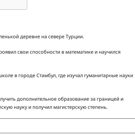
ленькой деревне на севере Турции.
проявил свои способности в математике и научился
оле в городе Стамбул, где изучал гуманитарные науки
лучить дополнительное образование за границей и
скую науку и получил магистерскую степень.