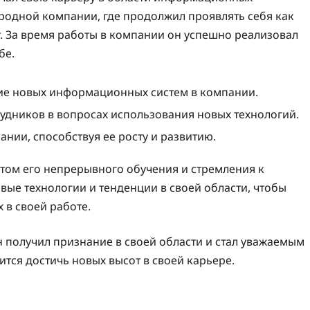
родной компании, где продолжил проявлять себя как
 За время работы в компании он успешно реализовал
бе.
ние новых информационных систем в компании.
удников в вопросах использования новых технологий.
нии, способствуя ее росту и развитию.
атом его непрерывного обучения и стремления к
ые технологии и тенденции в своей области, чтобы
 в своей работе.
н получил признание в своей области и стал уважаемым
тся достичь новых высот в своей карьере.