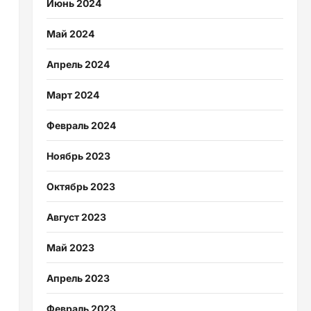
Июнь 2024
Май 2024
Апрель 2024
Март 2024
Февраль 2024
Ноябрь 2023
Октябрь 2023
Август 2023
Май 2023
Апрель 2023
Февраль 2023