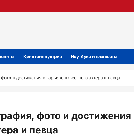
кредиты
Криптоиндустрия
Ноутбуки и планшеты
фото и достижения в карьере известного актера и певца
рафия, фото и достижения
тера и певца