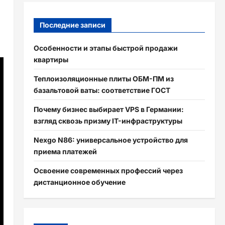
Последние записи
Особенности и этапы быстрой продажи
квартиры
Теплоизоляционные плиты ОБМ-ПМ из
базальтовой ваты: соответствие ГОСТ
Почему бизнес выбирает VPS в Германии:
взгляд сквозь призму IT-инфраструктуры
Nexgo N86: универсальное устройство для
приема платежей
Освоение современных профессий через
дистанционное обучение