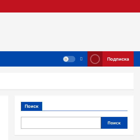
Подписка
Поиск
Поиск