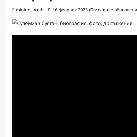
mining_broth
16 февраля 2023 (Последнее обновление