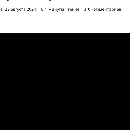
: 28 августа 2024)
1 минуты чтение
0 комментариев