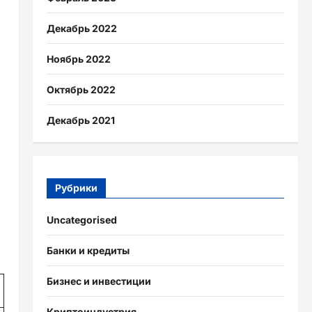
Декабрь 2022
Ноябрь 2022
Октябрь 2022
Декабрь 2021
Рубрики
Uncategorised
Банки и кредиты
Бизнес и инвестиции
Криптоиндустрия