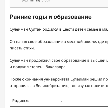
mining_broth
Ранние годы и образование
Сулейман Султан родился в шести детей семье в ма
Он начал свое образование в местной школе, где 
писать стихи.
Сулейман продолжил свое образование в высшей шк
и получил степень бакалавра.
После окончания университета Сулейман решил по
отправился в Великобританию, где изучал политиче
Родился:
г.