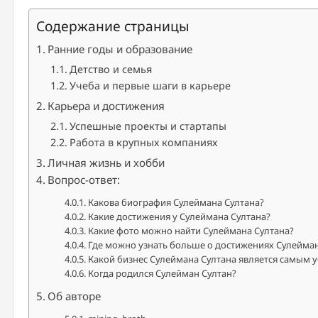
Содержание страницы
Ранние годы и образование
Детство и семья
Учеба и первые шаги в карьере
Карьера и достижения
Успешные проекты и стартапы
Работа в крупных компаниях
Личная жизнь и хобби
Вопрос-ответ:
Какова биография Сулеймана Султана?
Какие достижения у Сулеймана Султана?
Какие фото можно найти Сулеймана Султана?
Где можно узнать больше о достижениях Сулейман
Какой бизнес Сулеймана Султана является самым
Когда родился Сулейман Султан?
Об авторе