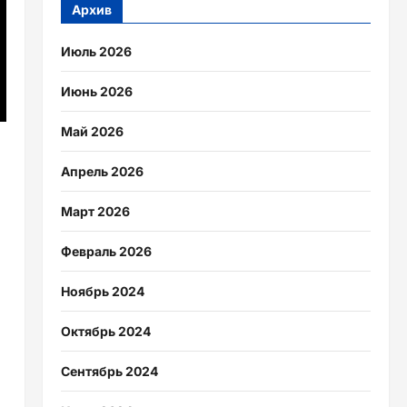
Архив
Июль 2026
Июнь 2026
Май 2026
Апрель 2026
Март 2026
Февраль 2026
Ноябрь 2024
Октябрь 2024
Сентябрь 2024