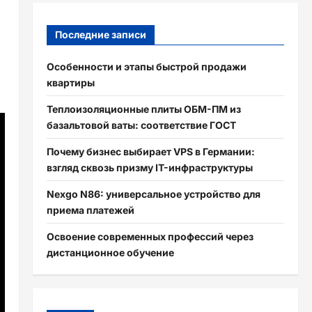
Последние записи
Особенности и этапы быстрой продажи
квартиры
Теплоизоляционные плиты ОБМ-ПМ из
базальтовой ваты: соответствие ГОСТ
Почему бизнес выбирает VPS в Германии:
взгляд сквозь призму IT-инфраструктуры
Nexgo N86: универсальное устройство для
приема платежей
Освоение современных профессий через
дистанционное обучение