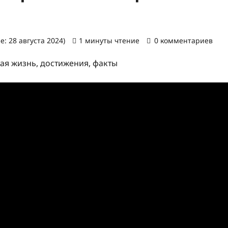
: 28 августа 2024)
1 минуты чтение
0 комментариев