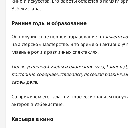
кино и искусства. Его работы остаются в памяти з
Узбекистана.
Ранние годы и образование
Он получил своё первое образование в
Ташкентско
на актёрском мастерстве. В то время он активно у
главные роли в различных спектаклях.
После успешной учёбы и окончания вуза, Гаипов Д
постоянно совершенствовался, посещая различные 
своем деле.
Со временем его талант и профессионализм получи
актеров в Узбекистане.
Карьера в кино