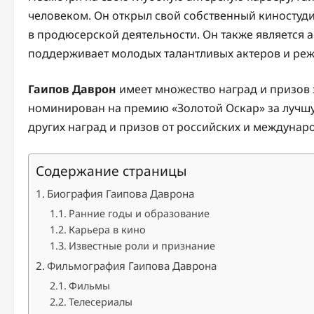
человеком. Он открыл свой собственный киностудию
в продюсерской деятельности. Он также является 
поддерживает молодых талантливых актеров и реж
Гаипов Даврон
имеет множество наград и призов 
номинирован на премию «Золотой Оскар» за лучш
других наград и призов от российских и междунар
Содержание страницы
Биография Гаипова Даврона
Ранние годы и образование
Карьера в кино
Известные роли и признание
Фильмография Гаипова Даврона
Фильмы
Телесериалы