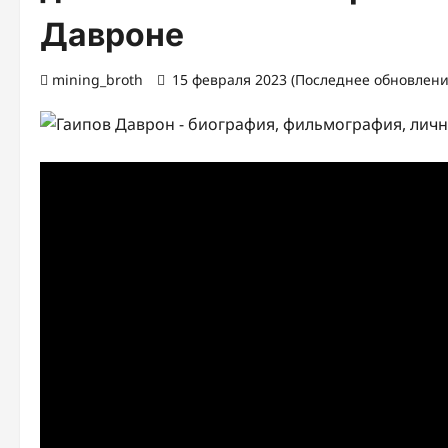
Давроне
mining_broth
15 февраля 2023 (Последнее обновление