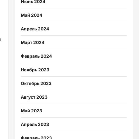
Июнь 2024
Май 2024
Апрель 2024
л
Март 2024
Февраль 2024
Ноябрь 2023
Октябрь 2023
Август 2023
Май 2023
Апрель 2023
Февраль 2023