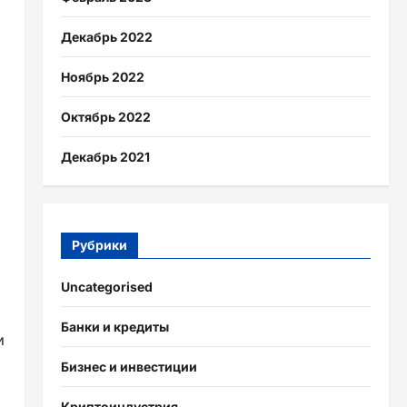
Декабрь 2022
Ноябрь 2022
Октябрь 2022
Декабрь 2021
Рубрики
Uncategorised
Банки и кредиты
и
Бизнес и инвестиции
Криптоиндустрия