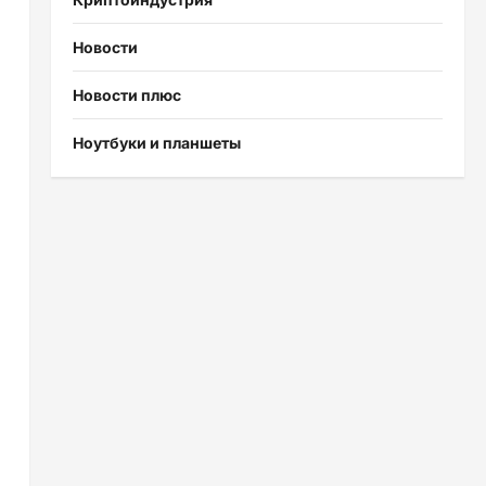
Новости
Новости плюс
Ноутбуки и планшеты