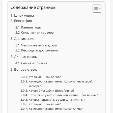
Содержание страницы
Шпак Алина
Биография
Ранние годы
Спортивная карьера
Достижения
Чемпионаты и медали
Рекорды и достижения
Личная жизнь
Семья и близкие
Вопрос-ответ:
Кто такая Шпак Алина?
Какие достижения имеет Шпак Алина в своей
карьере?
Какова биография Шпак Алины?
Что можно узнать о личной жизни Шпак Алины?
Каковы популярные роли Шпак Алины?
Кто такая Шпак Алина?
Какие достижения имеет Шпак Алина?