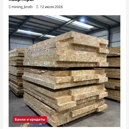
mining_broth
12 июля 2026
Банки и кредиты