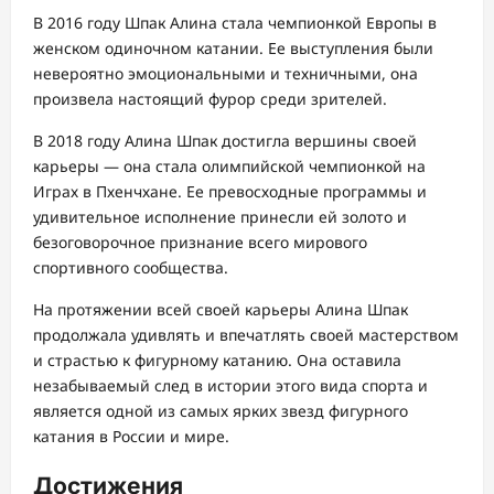
В 2016 году Шпак Алина стала чемпионкой Европы в
женском одиночном катании. Ее выступления были
невероятно эмоциональными и техничными, она
произвела настоящий фурор среди зрителей.
В 2018 году Алина Шпак достигла вершины своей
карьеры — она стала олимпийской чемпионкой на
Играх в Пхенчхане. Ее превосходные программы и
удивительное исполнение принесли ей золото и
безоговорочное признание всего мирового
спортивного сообщества.
На протяжении всей своей карьеры Алина Шпак
продолжала удивлять и впечатлять своей мастерством
и страстью к фигурному катанию. Она оставила
незабываемый след в истории этого вида спорта и
является одной из самых ярких звезд фигурного
катания в России и мире.
Достижения