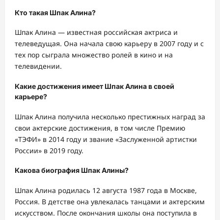
Кто такая Шпак Алина?
Шпак Алина — известная российская актриса и
телеведущая. Она начала свою карьеру в 2007 году и с
тех пор сыграла множество ролей в кино и на
телевидении.
Какие достижения имеет Шпак Алина в своей
карьере?
Шпак Алина получила несколько престижных наград за
свои актерские достижения, в том числе Премию
«ТЭФИ» в 2014 году и звание «Заслуженной артистки
России» в 2019 году.
Какова биография Шпак Алины?
Шпак Алина родилась 12 августа 1987 года в Москве,
Россия. В детстве она увлекалась танцами и актерским
искусством. После окончания школы она поступила в