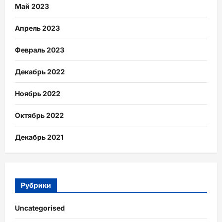
Май 2023
Апрель 2023
Февраль 2023
Декабрь 2022
Ноябрь 2022
Октябрь 2022
Декабрь 2021
Рубрики
Uncategorised