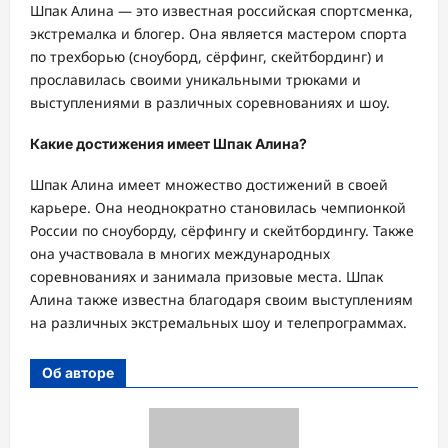
Шпак Алина — это известная российская спортсменка,
экстремалка и блогер. Она является мастером спорта
по трехборью (сноуборд, сёрфинг, скейтбординг) и
прославилась своими уникальными трюками и
выступлениями в различных соревнованиях и шоу.
Какие достижения имеет Шпак Алина?
Шпак Алина имеет множество достижений в своей
карьере. Она неоднократно становилась чемпионкой
России по сноуборду, сёрфингу и скейтбордингу. Также
она участвовала в многих международных
соревнованиях и занимала призовые места. Шпак
Алина также известна благодаря своим выступлениям
на различных экстремальных шоу и телепрограммах.
Об авторе