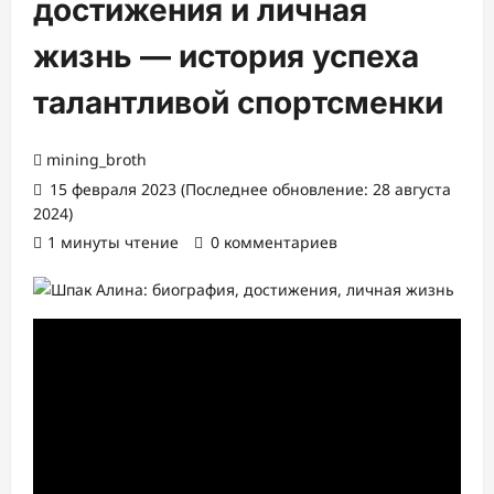
достижения и личная
жизнь — история успеха
талантливой спортсменки
mining_broth
15 февраля 2023 (Последнее обновление: 28 августа
2024)
1 минуты чтение
0 комментариев