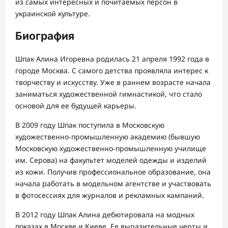
из самых интересных и почитаемых персон в
украинской культуре.
Биография
Шпак Алина Игоревна родилась 21 апреля 1992 года в
городе Москва. С самого детства проявляла интерес к
творчеству и искусству. Уже в раннем возрасте начала
заниматься художественной гимнастикой, что стало
основой для ее будущей карьеры.
В 2009 году Шпак поступила в Московскую
художественно-промышленную академию (бывшую
Московскую художественно-промышленную училище
им. Серова) на факультет моделей одежды и изделий
из кожи. Получив профессиональное образование, она
начала работать в модельном агентстве и участвовать
в фотосессиях для журналов и рекламных кампаний.
В 2012 году Шпак Алина дебютировала на модных
показах в Москве и Киеве. Ее выразительные черты и