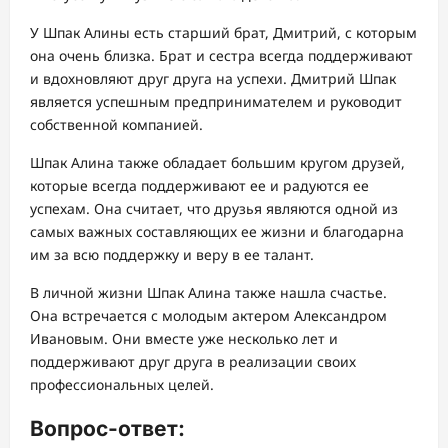
У Шпак Алины есть старший брат, Дмитрий, с которым
она очень близка. Брат и сестра всегда поддерживают
и вдохновляют друг друга на успехи. Дмитрий Шпак
является успешным предпринимателем и руководит
собственной компанией.
Шпак Алина также обладает большим кругом друзей,
которые всегда поддерживают ее и радуются ее
успехам. Она считает, что друзья являются одной из
самых важных составляющих ее жизни и благодарна
им за всю поддержку и веру в ее талант.
В личной жизни Шпак Алина также нашла счастье.
Она встречается с молодым актером Александром
Ивановым. Они вместе уже несколько лет и
поддерживают друг друга в реализации своих
профессиональных целей.
Вопрос-ответ: