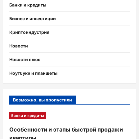
Банки и кредиты
Бизнес и инвестиции
Криптоиндустрия
Новости
Новости плюс
Ноутбуки и планшеты
Возможно, вы пропустили
Банки и кредиты
Особенности и этапы быстрой продажи
квартиры