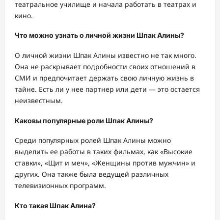
театральное училище и начала работать в театрах и
кино.
Что можно узнать о личной жизни Шпак Алины?
О личной жизни Шпак Алины известно не так много.
Она не раскрывает подробности своих отношений в
СМИ и предпочитает держать свою личную жизнь в
тайне. Есть ли у нее партнер или дети — это остается
неизвестным.
Каковы популярные роли Шпак Алины?
Среди популярных ролей Шпак Алины можно
выделить ее работы в таких фильмах, как «Высокие
ставки», «Щит и меч», «Женщины против мужчин» и
других. Она также была ведущей различных
телевизионных программ.
Кто такая Шпак Алина?