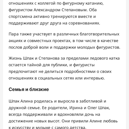
отношениях с коллегой по фигурному катанию,
фигуристом Александром Степановым. Оба
спортсмена активно тренируются вместе и
поддерживают друг друга на соревнованиях.
Пара также участвует в различных благотворительных
акциях и совместных проектах, в том числе в качестве
послов доброй воли и поддержки молодых фигуристов.
Жизнь Шпак и Степанова за пределами ледового катка
остается тайной для публики, и фигуристы
предпочитают не делиться подробностями о своих
отношениях в социальных сетях или интервью.
Семья и близкие
Шпак Алина родилась и выросла в заботливой и
дружной семье. Ее родители, Ирина и Олег Шпак,
всегда поддерживали и вдохновляли дочь на
достижение новых высот. Они привили Алине любовь
к искусству и музыке с самого детства.