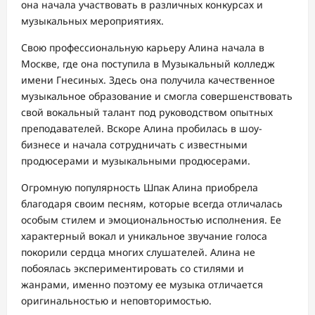
она начала участвовать в различных конкурсах и
музыкальных мероприятиях.
Свою профессиональную карьеру Алина начала в
Москве, где она поступила в Музыкальный колледж
имени Гнесиных. Здесь она получила качественное
музыкальное образование и смогла совершенствовать
свой вокальный талант под руководством опытных
преподавателей. Вскоре Алина пробилась в шоу-
бизнесе и начала сотрудничать с известными
продюсерами и музыкальными продюсерами.
Огромную популярность Шпак Алина приобрела
благодаря своим песням, которые всегда отличалась
особым стилем и эмоциональностью исполнения. Ее
характерный вокал и уникальное звучание голоса
покорили сердца многих слушателей. Алина не
побоялась экспериментировать со стилями и
жанрами, именно поэтому ее музыка отличается
оригинальностью и неповторимостью.