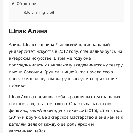
Об авторе
mining_broth
Шпак Алина
Алина Шпак окончила Львовский национальный
университет искусств в 2012 году, специализируясь на
актерском искусстве. В том же году она
присоединилась к Львовскому академическому театру
имени Соломии Крушельницкой, где начала свою
профессиональную карьеру и заслужила признание
публики.
Шпак Алина проявила себя в различных театральных
постановках, а также в кино. Она снялась в таких
фильмах, как «А зори здесь тихие…» (2015), «Братство»
(2019) и других. Ее актерское мастерство и внимание к
деталям делают каждую ее роль яркой и
запоминающейся.