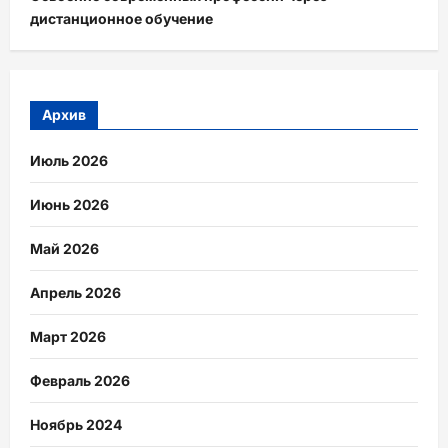
дистанционное обучение
Архив
Июль 2026
Июнь 2026
Май 2026
Апрель 2026
Март 2026
Февраль 2026
Ноябрь 2024