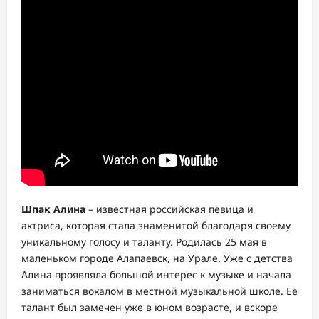
Шпак Алина
– известная российская певица и
актриса, которая стала знаменитой благодаря своему
уникальному голосу и таланту. Родилась 25 мая в
маленьком городе Алапаевск, на Урале. Уже с детства
Алина проявляла большой интерес к музыке и начала
заниматься вокалом в местной музыкальной школе. Ее
талант был замечен уже в юном возрасте, и вскоре