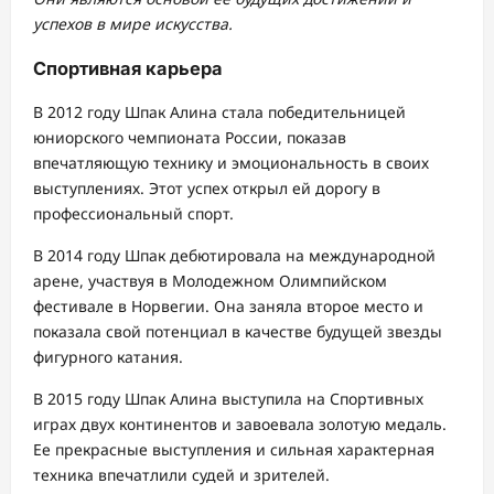
успехов в мире искусства.
Спортивная карьера
В 2012 году Шпак Алина стала победительницей
юниорского чемпионата России, показав
впечатляющую технику и эмоциональность в своих
выступлениях. Этот успех открыл ей дорогу в
профессиональный спорт.
В 2014 году Шпак дебютировала на международной
арене, участвуя в Молодежном Олимпийском
фестивале в Норвегии. Она заняла второе место и
показала свой потенциал в качестве будущей звезды
фигурного катания.
В 2015 году Шпак Алина выступила на Спортивных
играх двух континентов и завоевала золотую медаль.
Ее прекрасные выступления и сильная характерная
техника впечатлили судей и зрителей.