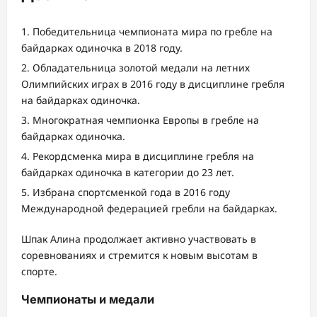
Победительница чемпионата мира по гребле на
байдарках одиночка в 2018 году.
Обладательница золотой медали на летних
Олимпийских играх в 2016 году в дисциплине гребля
на байдарках одиночка.
Многократная чемпионка Европы в гребле на
байдарках одиночка.
Рекордсменка мира в дисциплине гребля на
байдарках одиночка в категории до 23 лет.
Избрана спортсменкой года в 2016 году
Международной федерацией гребли на байдарках.
Шпак Алина продолжает активно участвовать в
соревнованиях и стремится к новым высотам в
спорте.
Чемпионаты и медали