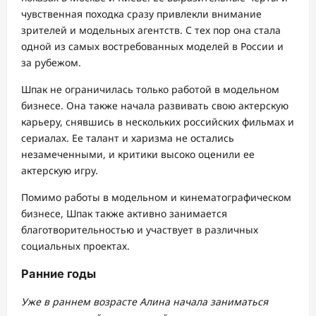
чувственная походка сразу привлекли внимание
зрителей и модельных агентств. С тех пор она стала
одной из самых востребованных моделей в России и
за рубежом.
Шпак не ограничилась только работой в модельном
бизнесе. Она также начала развивать свою актерскую
карьеру, снявшись в нескольких российских фильмах и
сериалах. Ее талант и харизма не остались
незамеченными, и критики высоко оценили ее
актерскую игру.
Помимо работы в модельном и кинематографическом
бизнесе, Шпак также активно занимается
благотворительностью и участвует в различных
социальных проектах.
Ранние годы
Уже в раннем возрасте Алина начала заниматься