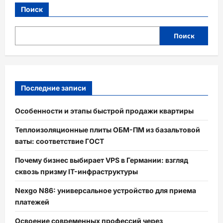
Поиск
Поиск
Последние записи
Особенности и этапы быстрой продажи квартиры
Теплоизоляционные плиты ОБМ-ПМ из базальтовой
ваты: соответствие ГОСТ
Почему бизнес выбирает VPS в Германии: взгляд
сквозь призму IT-инфраструктуры
Nexgo N86: универсальное устройство для приема
платежей
Освоение современных профессий через