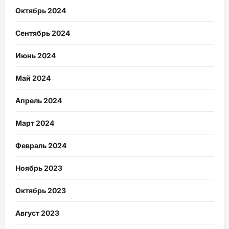
Октябрь 2024
Сентябрь 2024
Июнь 2024
Май 2024
Апрель 2024
Март 2024
Февраль 2024
Ноябрь 2023
Октябрь 2023
Август 2023