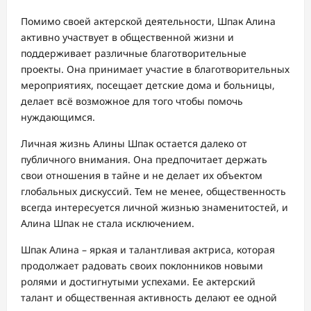
Помимо своей актерской деятельности, Шпак Алина
активно участвует в общественной жизни и
поддерживает различные благотворительные
проекты. Она принимает участие в благотворительных
мероприятиях, посещает детские дома и больницы,
делает всё возможное для того чтобы помочь
нуждающимся.
Личная жизнь Алины Шпак остается далеко от
публичного внимания. Она предпочитает держать
свои отношения в тайне и не делает их объектом
глобальных дискуссий. Тем не менее, общественность
всегда интересуется личной жизнью знаменитостей, и
Алина Шпак не стала исключением.
Шпак Алина – яркая и талантливая актриса, которая
продолжает радовать своих поклонников новыми
ролями и достигнутыми успехами. Ее актерский
талант и общественная активность делают ее одной