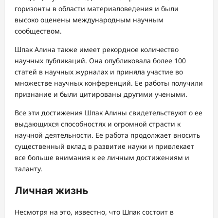
горизонты в области материаловедения и были
высоко оценены международным научным
сообществом.
Шпак Алина также имеет рекордное количество
научных публикаций. Она опубликовала более 100
статей в научных журналах и приняла участие во
множестве научных конференций. Ее работы получили
признание и были цитированы другими учеными.
Все эти достижения Шпак Алины свидетельствуют о ее
выдающихся способностях и огромной страсти к
научной деятельности. Ее работа продолжает вносить
существенный вклад в развитие науки и привлекает
все больше внимания к ее личным достижениям и
таланту.
Личная жизнь
Несмотря на это, известно, что Шпак состоит в