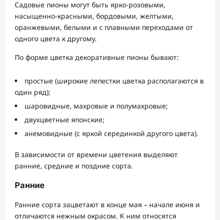
Садовые пионы могут быть ярко-розовыми,
насыщенно-красными, бордовыми, желтыми,
оранжевыми, белыми и с плавными переходами от
одного цвета к другому.
По форме цветка декоративные пионы бывают:
простые (широкие лепестки цветка располагаются в
один ряд);
шаровидные, махровые и полумахровые;
двухцветные японские;
анемовидные (с яркой серединкой другого цвета).
В зависимости от времени цветения выделяют
ранние, средние и поздние сорта.
Ранние
Ранние сорта зацветают в конце мая – начале июня и
отличаются нежным окрасом. К ним относятся