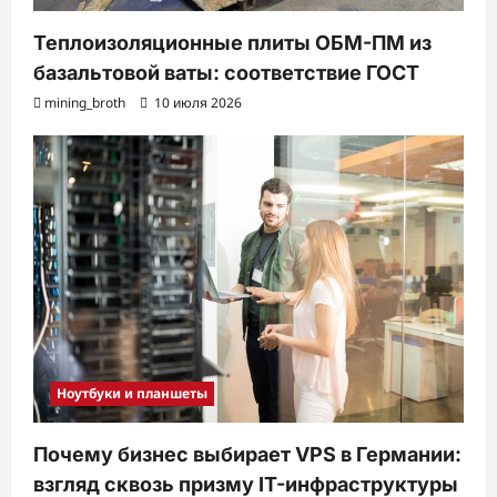
Теплоизоляционные плиты ОБМ-ПМ из
базальтовой ваты: соответствие ГОСТ
mining_broth
10 июля 2026
Ноутбуки и планшеты
Почему бизнес выбирает VPS в Германии:
взгляд сквозь призму IT-инфраструктуры