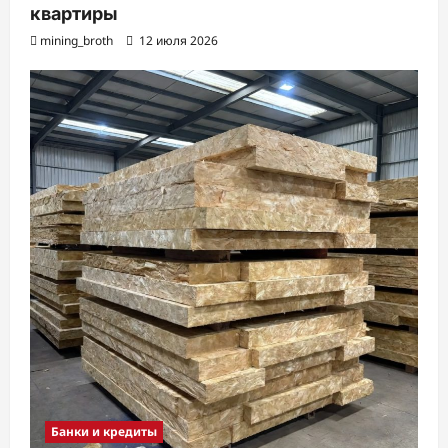
квартиры
mining_broth
12 июля 2026
Банки и кредиты