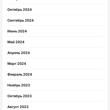
Октябрь 2024
Сентябрь 2024
Июнь 2024
Май 2024
Апрель 2024
Март 2024
Февраль 2024
Ноябрь 2023
Октябрь 2023
Август 2023