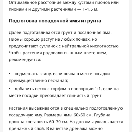
Оптимальное расстояние между кустами пионов или
пионами и другими растениями — 1–1,5 м.
Подготовка посадочной ямы и грунта
Далее подготавливаются грунт и посадочная яма.
Пионы хорошо растут на любых почвах, но
предпочитают суглинок с нейтральной кислотностью.
Чтобы растения радовали пышным цветением,
рекомендуется:
подмешать глину, если почва в месте посадки
преимущественно песчаная;
добавить песок с торфом в пропорции 1:1, если на
месте посадки преобладает глинистый грунт.
Растения высаживаются в специально подготовленную
посадочную яму. Размеры ямы 60х60 см. Глубина
должна составлять 60–70 см. На дно ямы укладывается
дренажный слой. В качестве дренажа можно