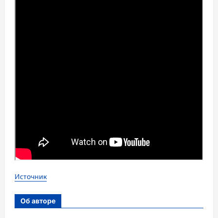
Источник
Об авторе