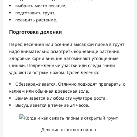
выбрать место посадки;
подготовить грунт;
посадить растение.
Подготовка деленки
Перед весенней или осенней высадкой пиона в грунт
надо внимательно осмотреть корневище растения.
Здоровые корни внешне напоминают утолщенные
шишки. Поврежденные участки или следы гнили
удаляются острым ножом. Далее деленка:
Обеззараживается. Отлично подходят препараты с
калием или обычная древесная зола.
Замачивается в любом стимуляторе роста.
Высушивается в течение 24 часов.
Деление взрослого пиона