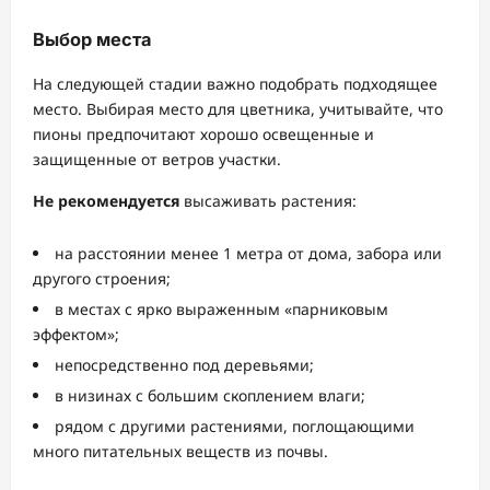
Выбор места
На следующей стадии важно подобрать подходящее
место. Выбирая место для цветника, учитывайте, что
пионы предпочитают хорошо освещенные и
защищенные от ветров участки.
Не рекомендуется
высаживать растения:
на расстоянии менее 1 метра от дома, забора или
другого строения;
в местах с ярко выраженным «парниковым
эффектом»;
непосредственно под деревьями;
в низинах с большим скоплением влаги;
рядом с другими растениями, поглощающими
много питательных веществ из почвы.