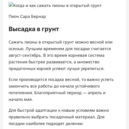
Пион Сара Бернар
Высадка в грунт
Сажать пионы в открытый грунт можно весной или
осенью. Лучшим временем для посадки считается
август-сентябрь. В это время корневая система
растения быстрее развивается, а множество
придаточных корней успеют лучше укрепиться.
Если производится посадка весной, то важно успеть
закончить все работы до начала устойчивого
потепления. Благоприятный период — апрель и
начало мая.
Для быстрой адаптации к новым условиям важно
правильно выбрать посадочный материал. Для
посадки наиболее подходят деленки: