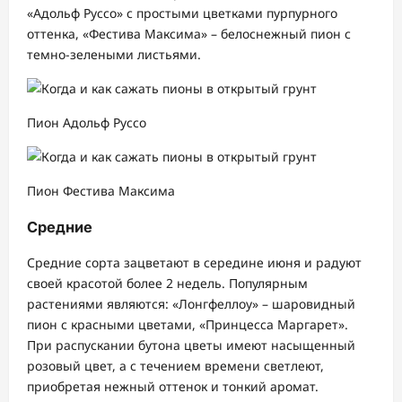
«Адольф Руссо» с простыми цветками пурпурного
оттенка, «Фестива Максима» – белоснежный пион с
темно-зелеными листьями.
Пион Адольф Руссо
Пион Фестива Максима
Средние
Средние сорта зацветают в середине июня и радуют
своей красотой более 2 недель. Популярным
растениями являются: «Лонгфеллоу» – шаровидный
пион с красными цветами, «Принцесса Маргарет».
При распускании бутона цветы имеют насыщенный
розовый цвет, а с течением времени светлеют,
приобретая нежный оттенок и тонкий аромат.