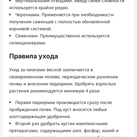
Вертикальными отводами. Ввиду своей сложности
используется крайне редко.
Черенками. Применяется при необходимости
получения саженцев с полностью обновленной
корневой системой.
Семенами. Преимущественно используется
селекционерами.
Правила ухода
Уход за пионами весной заключается в
своевременном поливе, периодическом рыхлении
почвы и внесении подкормок. Удобрять взрослые
растения рекомендуется минимум 4 раза:
Первая подкормка производится сразу после
пробуждения почек. Под куст вносятся любые
азотсодержащие удобрения.
Второй раз удобрить кустик комплексными
препаратами, содержащими азот, фосфор, калий и