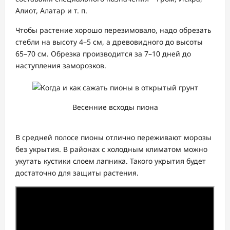
Алиот, Алатар и т. п.
Чтобы растение хорошо перезимовало, надо обрезать
стебли на высоту 4–5 см, а древовидного до высоты
65–70 см. Обрезка производится за 7–10 дней до
наступления заморозков.
Весенние всходы пиона
В средней полосе пионы отлично переживают морозы
без укрытия. В районах с холодным климатом можно
укутать кустики слоем лапника. Такого укрытия будет
достаточно для защиты растения.