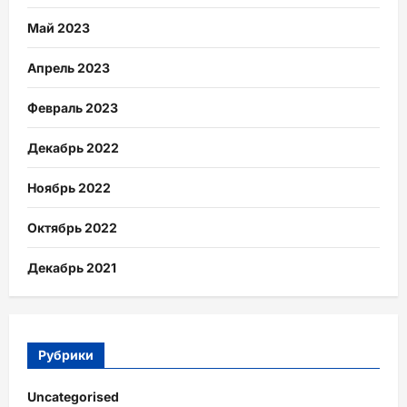
Май 2023
Апрель 2023
Февраль 2023
Декабрь 2022
Ноябрь 2022
Октябрь 2022
Декабрь 2021
Рубрики
Uncategorised