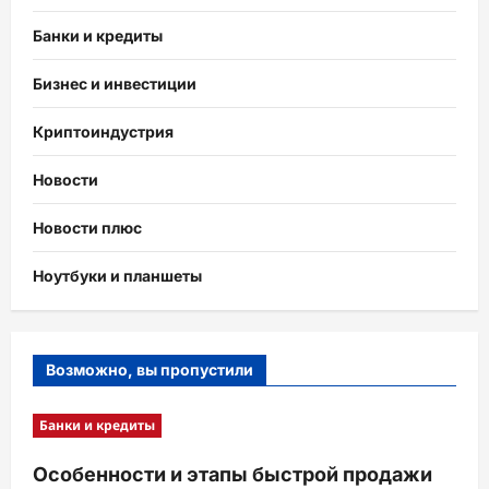
Банки и кредиты
Бизнес и инвестиции
Криптоиндустрия
Новости
Новости плюс
Ноутбуки и планшеты
Возможно, вы пропустили
Банки и кредиты
Особенности и этапы быстрой продажи