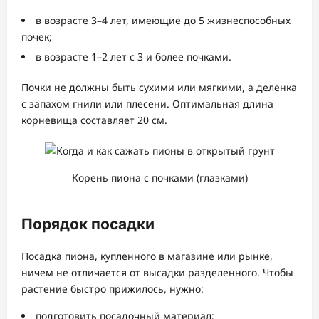
в возрасте 3–4 лет, имеющие до 5 жизнеспособных
почек;
в возрасте 1–2 лет с 3 и более почками.
Почки не должны быть сухими или мягкими, а деленка
с запахом гнили или плесени. Оптимальная длина
корневища составляет 20 см.
Корень пиона с почками (глазками)
Порядок посадки
Посадка пиона, купленного в магазине или рынке,
ничем не отличается от высадки разделенного. Чтобы
растение быстро прижилось, нужно:
подготовить посадочный материал;