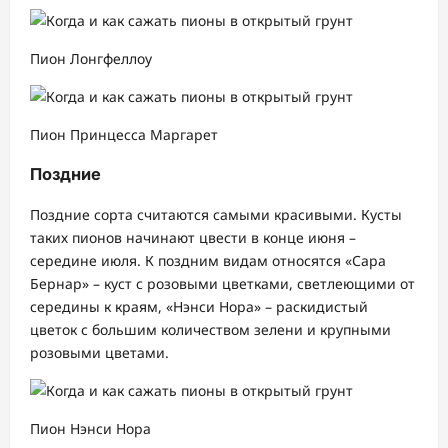
Пион Лонгфеллоу
Пион Принцесса Маргарет
Поздние
Поздние сорта считаются самыми красивыми. Кусты
таких пионов начинают цвести в конце июня –
середине июля. К поздним видам относятся «Сара
Бернар» – куст с розовыми цветками, светлеющими от
середины к краям, «Нэнси Нора» – раскидистый
цветок с большим количеством зелени и крупными
розовыми цветами.
Пион Нэнси Нора