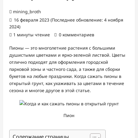
mining_broth
16 февраля 2023 (Последнее обновление: 4 ноября
2024)
1 минуты чтение
0 комментариев
Пионы — это многолетние растения с большими
душистыми цветками и ярко-зеленой листвой. Цветы
отлично подходят для оформления городской
парковой зоны и частного сада, а также для сборки
букетов на любые праздники. Когда сажать пионы в
открытый грунт, как ухаживать за цветами в течение
сезона и многое другое в этой статье.
Пион
Содержание страницы