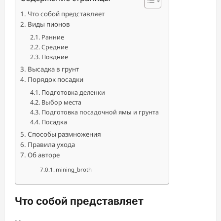
Что собой представляет
Виды пионов
Ранние
Средние
Поздние
Высадка в грунт
Порядок посадки
Подготовка деленки
Выбор места
Подготовка посадочной ямы и грунта
Посадка
Способы размножения
Правила ухода
Об авторе
mining_broth
Что собой представляет