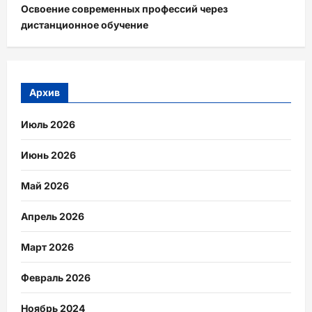
Освоение современных профессий через
дистанционное обучение
Архив
Июль 2026
Июнь 2026
Май 2026
Апрель 2026
Март 2026
Февраль 2026
Ноябрь 2024