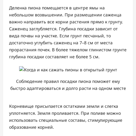
Деленка пиона помещается в центре ямы на
небольшом возвышении. При размещении саженца
важно направить все корни растения прямо к грунту.
Саженец заглубляется. Глубина посадки зависит от
вида почвы на участке. Если грунт песчаный, то
достаточно углубить саженец на 7–8 см от места
прорастания почек. В более тяжелом глинистом грунте
глубина посадки составляет не более 5 см.
Соблюдение правил посадки пиона поможет ему
быстро адаптироваться и долго расти на одном месте
Корневище присыпается остатками земли и слегка
уплотняется. Земля проливается. При поливе можно
использовать специальные составы, стимулирующие
образование корней.