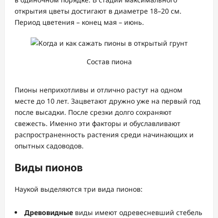
открытия цветы достигают в диаметре 18–20 см.
Период цветения – конец мая – июнь.
Состав пиона
Пионы неприхотливы и отлично растут на одном
месте до 10 лет. Зацветают дружно уже на первый год
после высадки. После срезки долго сохраняют
свежесть. Именно эти факторы и обуславливают
распространенность растения среди начинающих и
опытных садоводов.
Виды пионов
Наукой выделяются три вида пионов:
Древовидные
виды имеют одревесневший стебель