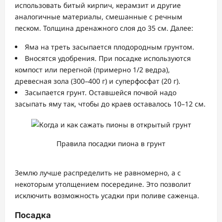
использовать битый кирпич, керамзит и другие
аналогичные материалы, смешанные с речным
песком. Толщина дренажного слоя до 35 см. Далее:
Яма на треть засыпается плодородным грунтом.
Вносятся удобрения. При посадке используются
компост или перегной (примерно 1/2 ведра),
древесная зола (300–400 г) и суперфосфат (20 г).
Засыпается грунт. Оставшейся почвой надо
засыпать яму так, чтобы до краев оставалось 10–12 см.
Правила посадки пиона в грунт
Землю лучше распределить не равномерно, а с
некоторым утолщением посередине. Это позволит
исключить возможность усадки при поливе саженца.
Посадка