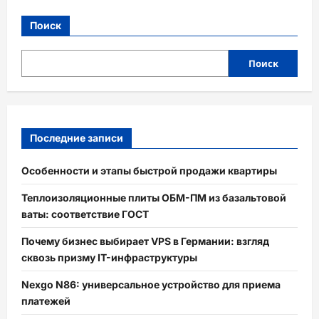
Поиск
Поиск
Последние записи
Особенности и этапы быстрой продажи квартиры
Теплоизоляционные плиты ОБМ-ПМ из базальтовой
ваты: соответствие ГОСТ
Почему бизнес выбирает VPS в Германии: взгляд
сквозь призму IT-инфраструктуры
Nexgo N86: универсальное устройство для приема
платежей