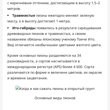
с коричневым оттенком, достигающим в высоту 1,5–2
метров.
Травянистые
пионы ежегодно меняют зеленую
массу, а в высоту достигают 1 метра.
Ито-гибриды
появились в результате скрещивания
древовидных пионов и травянистых, а своим
названием обязаны японскому ученому Тоичи Ито.
Вид отличается необычными цветками желтого цвета.
Кроме основных пионы разделяются на 34
разновидности, а сортов насчитывается в
международном регистре (APS) более 4 600. Сорта
различаются по форме и величине цветков, их окраске
и времени зацветания.
Основные виды пионов