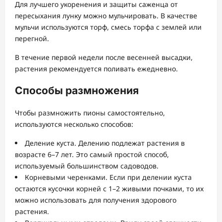
Для лучшего укоренения и защиты саженца от
пересыхания лунку можно мульчировать. В качестве
мульчи используются торф, смесь торфа с землей или
перегной.
В течение первой недели после весенней высадки,
растения рекомендуется поливать ежедневно.
Способы размножения
Чтобы размножить пионы самостоятельно,
используются несколько способов:
Деление куста. Делению подлежат растения в
возрасте 6–7 лет. Это самый простой способ,
используемый большинством садоводов.
Корневыми черенками. Если при делении куста
остаются кусочки корней с 1–2 живыми почками, то их
можно использовать для получения здорового
растения.