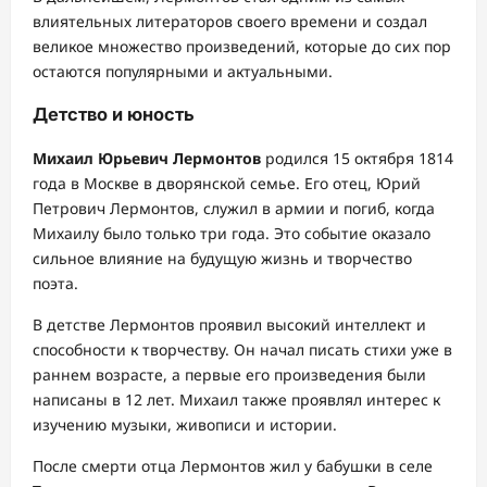
влиятельных литераторов своего времени и создал
великое множество произведений, которые до сих пор
остаются популярными и актуальными.
Детство и юность
Михаил Юрьевич Лермонтов
родился 15 октября 1814
года в Москве в дворянской семье. Его отец, Юрий
Петрович Лермонтов, служил в армии и погиб, когда
Михаилу было только три года. Это событие оказало
сильное влияние на будущую жизнь и творчество
поэта.
В детстве Лермонтов проявил высокий интеллект и
способности к творчеству. Он начал писать стихи уже в
раннем возрасте, а первые его произведения были
написаны в 12 лет. Михаил также проявлял интерес к
изучению музыки, живописи и истории.
После смерти отца Лермонтов жил у бабушки в селе