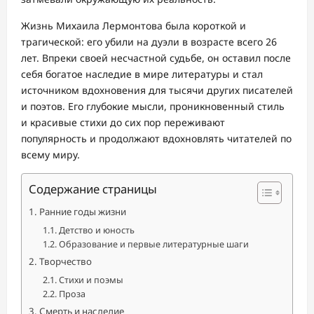
Жизнь Михаила Лермонтова была короткой и
трагической: его убили на дуэли в возрасте всего 26
лет. Впреки своей несчастной судьбе, он оставил после
себя богатое наследие в мире литературы и стал
источником вдохновения для тысячи других писателей
и поэтов. Его глубокие мысли, проникновенный стиль
и красивые стихи до сих пор переживают
популярность и продолжают вдохновлять читателей по
всему миру.
Содержание страницы
Ранние годы жизни
Детство и юность
Образование и первые литературные шаги
Творчество
Стихи и поэмы
Проза
Смерть и наследие