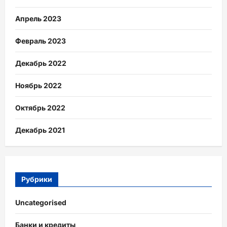
Апрель 2023
Февраль 2023
Декабрь 2022
Ноябрь 2022
Октябрь 2022
Декабрь 2021
Рубрики
Uncategorised
Банки и кредиты