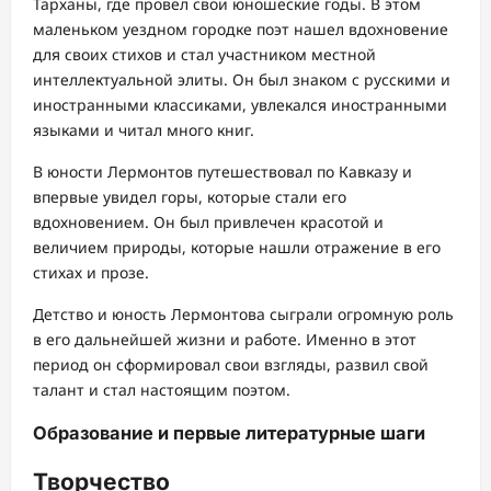
Тарханы, где провел свои юношеские годы. В этом
маленьком уездном городке поэт нашел вдохновение
для своих стихов и стал участником местной
интеллектуальной элиты. Он был знаком с русскими и
иностранными классиками, увлекался иностранными
языками и читал много книг.
В юности Лермонтов путешествовал по Кавказу и
впервые увидел горы, которые стали его
вдохновением. Он был привлечен красотой и
величием природы, которые нашли отражение в его
стихах и прозе.
Детство и юность Лермонтова сыграли огромную роль
в его дальнейшей жизни и работе. Именно в этот
период он сформировал свои взгляды, развил свой
талант и стал настоящим поэтом.
Образование и первые литературные шаги
Творчество