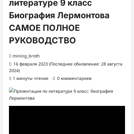
литературе 9 класс
Биография Лермонтова
САМОЕ ПОЛНОЕ
РУКОВОДСТВО
mining_broth
16 февраля 2023 (Последнее обновление: 28 августа
2024)
1 минуты чтение
0 комментариев