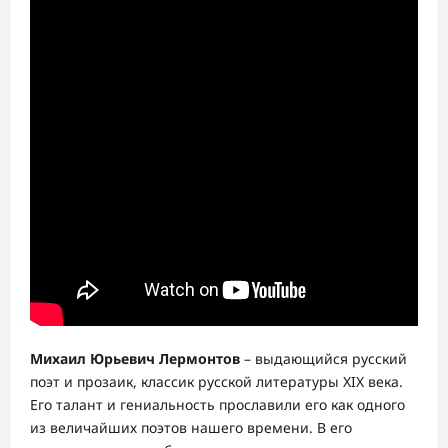
Михаил Юрьевич Лермонтов
– выдающийся русский
поэт и прозаик, классик русской литературы XIX века.
Его талант и гениальность прославили его как одного
из величайших поэтов нашего времени. В его