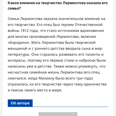
Какое влияние на творчество Лермонтова оказала его
семья?
Семья Лермонтова оказала значительное влияние на
его творчество. Его отец был героем Отечественной
войны 1812 года, что стало источником вдохновения
для многих произведений Лермонтова, включая
«Бородино». Мать Лермонтова была творческой
женщиной и с раннего детства вводила сына в мир
литературы. Она старалась развивать его таланты и
интересы, поэтому его первые стихи и наброски были
написаны уже в детстве. Также можно упомянуть, что
несчастная семейная жизнь Лермонтова (его отец
скончался, когда Михаилу было всего три года)
отразилась на его творчестве через тему одиночества
и поиска своего места в мире.
Об авторе