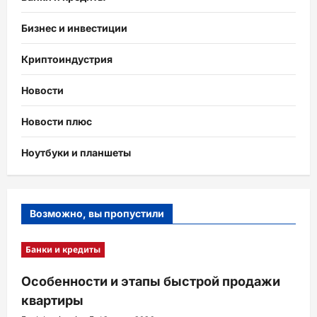
Бизнес и инвестиции
Криптоиндустрия
Новости
Новости плюс
Ноутбуки и планшеты
Возможно, вы пропустили
Банки и кредиты
Особенности и этапы быстрой продажи
квартиры