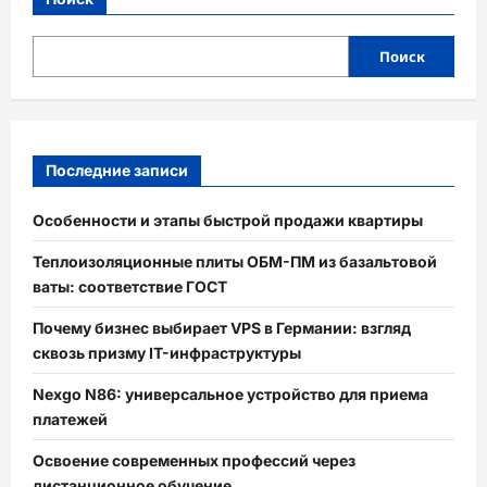
Поиск
Последние записи
Особенности и этапы быстрой продажи квартиры
Теплоизоляционные плиты ОБМ-ПМ из базальтовой
ваты: соответствие ГОСТ
Почему бизнес выбирает VPS в Германии: взгляд
сквозь призму IT-инфраструктуры
Nexgo N86: универсальное устройство для приема
платежей
Освоение современных профессий через
дистанционное обучение