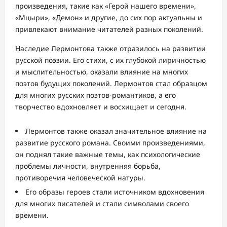
произведения, такие как «Герой нашего времени»,
«Мцыри», «Демон» и другие, до сих пор актуальны и
привлекают внимание читателей разных поколений.
Наследие Лермонтова также отразилось на развитии
русской поэзии. Его стихи, с их глубокой лиричностью
и мыслительностью, оказали влияние на многих
поэтов будущих поколений. Лермонтов стал образцом
для многих русских поэтов-романтиков, а его
творчество вдохновляет и восхищает и сегодня.
Лермонтов также оказал значительное влияние на
развитие русского романа. Своими произведениями,
он поднял такие важные темы, как психологические
проблемы личности, внутренняя борьба,
противоречия человеческой натуры.
Его образы героев стали источником вдохновения
для многих писателей и стали символами своего
времени.