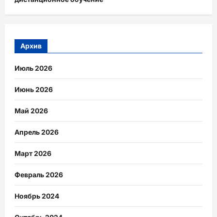
Архив
Июль 2026
Июнь 2026
Май 2026
Апрель 2026
Март 2026
Февраль 2026
Ноябрь 2024