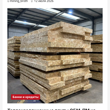
mining_broth
12 июля 2026
Банки и кредиты