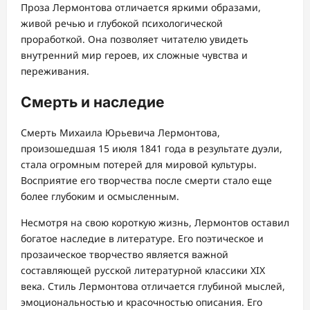
Проза Лермонтова отличается яркими образами,
живой речью и глубокой психологической
проработкой. Она позволяет читателю увидеть
внутренний мир героев, их сложные чувства и
переживания.
Смерть и наследие
Смерть Михаила Юрьевича Лермонтова,
произошедшая 15 июля 1841 года в результате дуэли,
стала огромным потерей для мировой культуры.
Восприятие его творчества после смерти стало еще
более глубоким и осмысленным.
Несмотря на свою короткую жизнь, Лермонтов оставил
богатое наследие в литературе. Его поэтическое и
прозаическое творчество является важной
составляющей русской литературной классики XIX
века. Стиль Лермонтова отличается глубиной мыслей,
эмоциональностью и красочностью описания. Его