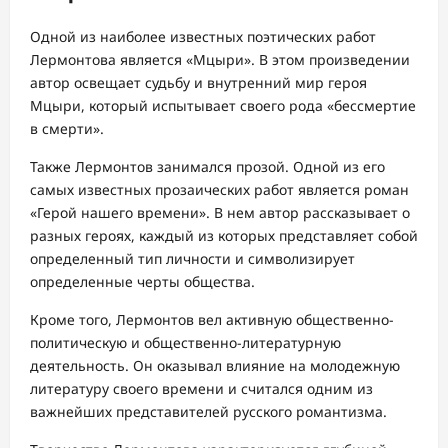
Одной из наиболее известных поэтических работ
Лермонтова является «Мцыри». В этом произведении
автор освещает судьбу и внутренний мир героя
Мцыри, который испытывает своего рода «бессмертие
в смерти».
Также Лермонтов занимался прозой. Одной из его
самых известных прозаических работ является роман
«Герой нашего времени». В нем автор рассказывает о
разных героях, каждый из которых представляет собой
определенный тип личности и символизирует
определенные черты общества.
Кроме того, Лермонтов вел активную общественно-
политическую и общественно-литературную
деятельность. Он оказывал влияние на молодежную
литературу своего времени и считался одним из
важнейших представителей русского романтизма.