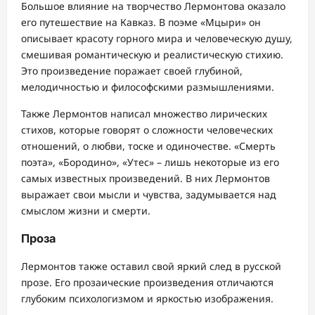
Большое влияние на творчество Лермонтова оказало
его путешествие на Кавказ. В поэме «Мцыри» он
описывает красоту горного мира и человеческую душу,
смешивая романтическую и реалистическую стихию.
Это произведение поражает своей глубиной,
мелодичностью и философскими размышлениями.
Также Лермонтов написал множество лирических
стихов, которые говорят о сложности человеческих
отношений, о любви, тоске и одиночестве. «Смерть
поэта», «Бородино», «Утес» – лишь некоторые из его
самых известных произведений. В них Лермонтов
выражает свои мысли и чувства, задумывается над
смыслом жизни и смерти.
Проза
Лермонтов также оставил свой яркий след в русской
прозе. Его прозаические произведения отличаются
глубоким психологизмом и яркостью изображения.