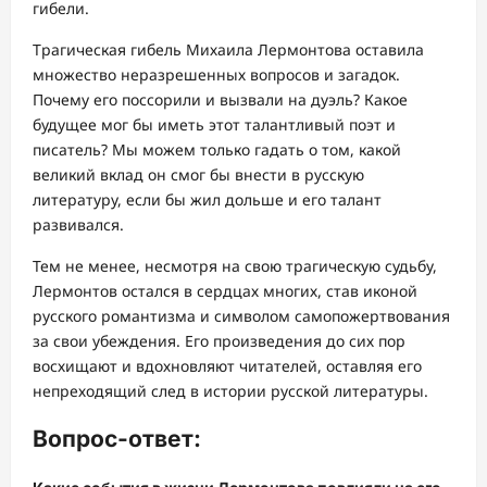
гибели.
Трагическая гибель Михаила Лермонтова оставила
множество неразрешенных вопросов и загадок.
Почему его поссорили и вызвали на дуэль? Какое
будущее мог бы иметь этот талантливый поэт и
писатель? Мы можем только гадать о том, какой
великий вклад он смог бы внести в русскую
литературу, если бы жил дольше и его талант
развивался.
Тем не менее, несмотря на свою трагическую судьбу,
Лермонтов остался в сердцах многих, став иконой
русского романтизма и символом самопожертвования
за свои убеждения. Его произведения до сих пор
восхищают и вдохновляют читателей, оставляя его
непреходящий след в истории русской литературы.
Вопрос-ответ: