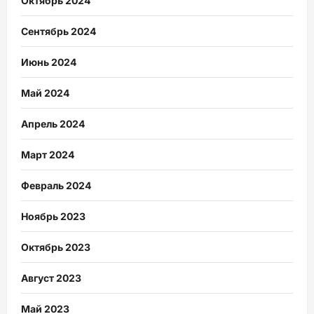
Октябрь 2024
Сентябрь 2024
Июнь 2024
Май 2024
Апрель 2024
Март 2024
Февраль 2024
Ноябрь 2023
Октябрь 2023
Август 2023
Май 2023